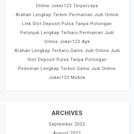
Online Joker123 Terpercaya
Arahan Lengkap Terkini Permainan Judi Online
Link Slot Deposit Pulsa Tanpa Potongan
Petunjuk Lengkap Terbaru Permainan Judi
Online Joker123 Apk
Arahan Lengkap Terbaru Game Judi Online Judi
Slot Deposit Pulsa Tanpa Potongan
Pedoman Lengkap Terkini Game Judi Online
Joker123 Mobile
ARCHIVES
September 2022
August 2022