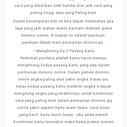
card yang diberikan oleh bandar biar jadi card yang
paling tinggi atau yang Paling baik
Dalam kesempatan kali ini kita dapat membahas apa
saja yang jadi arahan waktu bermain didalam game
domino online, di bawah ini adalah panduan-
panduan dalam main permainan dominoqq :
– Menghitung Ke-2 Pasang Kartu
Pedoman perdana adalah kamu harus mampu
menghitung kedua pasang kartu yang ada dalam
permainan domino online. Dalam games domino
online angka paling atas yakni angka 9 atau qiu.
Kalau kedua pasang kartu melebihi angka 9 dapat
mengitung angka yang terakhirnya, untuk kombinasi
card yang paling baik dalam permainan domino qq
online yakni seperti kartu enam dewa, card murni
yang kecil, kartu murni besar. Jika anda meraih
kombinasi kartu terssebut maka kamu piawai meraih