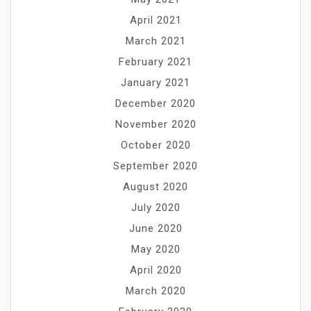
April 2021
March 2021
February 2021
January 2021
December 2020
November 2020
October 2020
September 2020
August 2020
July 2020
June 2020
May 2020
April 2020
March 2020