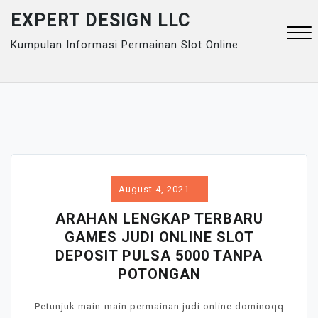
Skip
EXPERT DESIGN LLC
to
Kumpulan Informasi Permainan Slot Online
content
Close
Menu
August 4, 2021
ARAHAN LENGKAP TERBARU
GAMES JUDI ONLINE SLOT
DEPOSIT PULSA 5000 TANPA
POTONGAN
Petunjuk main-main permainan judi online dominoqq