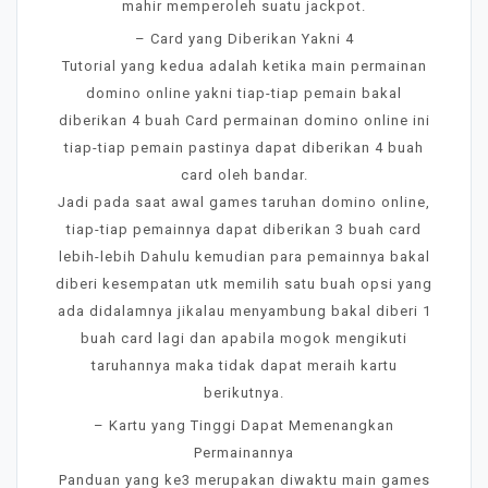
mahir memperoleh suatu jackpot.
– Card yang Diberikan Yakni 4
Tutorial yang kedua adalah ketika main permainan
domino online yakni tiap-tiap pemain bakal
diberikan 4 buah Card permainan domino online ini
tiap-tiap pemain pastinya dapat diberikan 4 buah
card oleh bandar.
Jadi pada saat awal games taruhan domino online,
tiap-tiap pemainnya dapat diberikan 3 buah card
lebih-lebih Dahulu kemudian para pemainnya bakal
diberi kesempatan utk memilih satu buah opsi yang
ada didalamnya jikalau menyambung bakal diberi 1
buah card lagi dan apabila mogok mengikuti
taruhannya maka tidak dapat meraih kartu
berikutnya.
– Kartu yang Tinggi Dapat Memenangkan
Permainannya
Panduan yang ke3 merupakan diwaktu main games