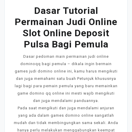
Dasar Tutorial
Permainan Judi Online
Slot Online Deposit
Pulsa Bagi Pemula
Dasar pedoman main permainan judi online
dominoqq bagi pemula – dikala ingin bermain
games judi domino online ini, kamu harus mengikuti
dan juga memahami satu buah Petunjuk khususnya
lagi bagi para pemain pemula yang baru memainkan
game domino qq online ini mesti wajib mengikuti
dan juga mendalami panduannya.
Pada saat mengikuti dan juga mendalami anjuran
yang ada dalam games domino online sangatlah
mudah dan tidak membingungkan sama sekali. Anda
hanya perlu melakukan menggabungkan keempat