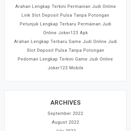
Arahan Lengkap Terkini Permainan Judi Online
Link Slot Deposit Pulsa Tanpa Potongan
Petunjuk Lengkap Terbaru Permainan Judi
Online Joker123 Apk
Arahan Lengkap Terbaru Game Judi Online Judi
Slot Deposit Pulsa Tanpa Potongan
Pedoman Lengkap Terkini Game Judi Online
Joker123 Mobile
ARCHIVES
September 2022
August 2022
July 2022