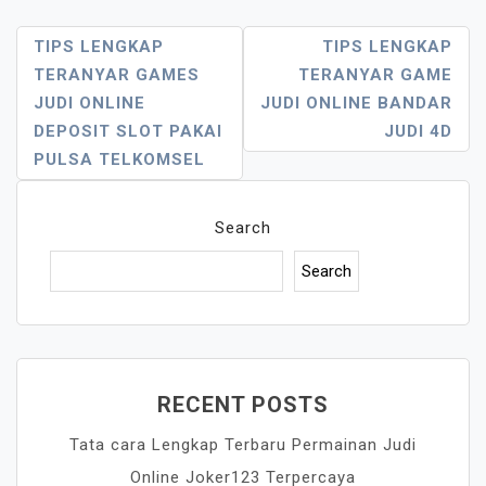
Post
TIPS LENGKAP
TIPS LENGKAP
TERANYAR GAMES
TERANYAR GAME
Navigation
JUDI ONLINE
JUDI ONLINE BANDAR
DEPOSIT SLOT PAKAI
JUDI 4D
PULSA TELKOMSEL
Search
Search
RECENT POSTS
Tata cara Lengkap Terbaru Permainan Judi
Online Joker123 Terpercaya