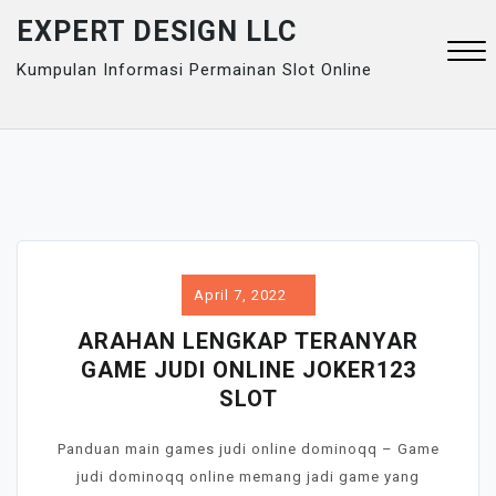
Skip
EXPERT DESIGN LLC
to
Kumpulan Informasi Permainan Slot Online
content
Close
Menu
April 7, 2022
ARAHAN LENGKAP TERANYAR
GAME JUDI ONLINE JOKER123
SLOT
Panduan main games judi online dominoqq – Game
judi dominoqq online memang jadi game yang