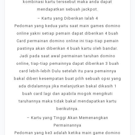
kombinasi kartu terssebut maka anda dapat
mendapatkan sebuah jackpot.
– Kartu yang Diberikan Ialah 4
Pedoman yang kedua yaitu saat main games domino
online yakni setiap pemain dapat diberikan 4 buah
Card permainan domino online ini tiap-tiap pemain
pastinya akan diberikan 4 buah kartu oleh bandar.
Jadi pada saat awal permainan taruhan domino
online, tiap-tiap pemainnya dapat diberikan 3 buah
card lebih-lebih Dulu setelah itu para pemainnya
bakal diberi kesempatan buat pilih sebuah opsi yang
ada didalamnya jika melanjutkan bakal dikasih 1
buah card lagi dan apabila mogok mengikuti
taruhannya maka tidak bakal mendapatkan kartu
berikutnya.
– Kartu yang Tinggi Akan Memenangkan
Permainannya
Pedoman yang ke3 adalah ketika main game domino