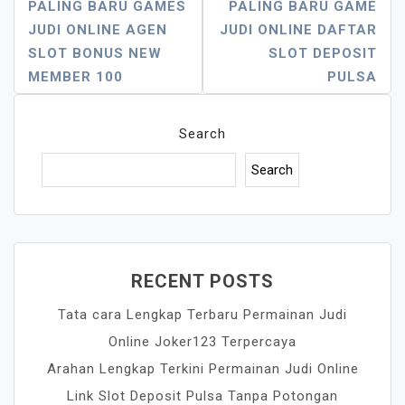
PALING BARU GAMES
PALING BARU GAME
Navigation
JUDI ONLINE AGEN
JUDI ONLINE DAFTAR
SLOT BONUS NEW
SLOT DEPOSIT
MEMBER 100
PULSA
Search
Search
RECENT POSTS
Tata cara Lengkap Terbaru Permainan Judi
Online Joker123 Terpercaya
Arahan Lengkap Terkini Permainan Judi Online
Link Slot Deposit Pulsa Tanpa Potongan