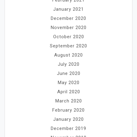
January 2021
December 2020
November 2020
October 2020
September 2020
August 2020
July 2020
June 2020
May 2020
April 2020
March 2020
February 2020
January 2020
December 2019