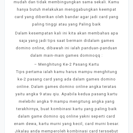
mudah dan tidak membingungkan sama sekali. Kamu
hanya butuh melakukan menggabungkan keempat
card yang diberikan oleh bandar agar jadi card yang
paling tinggi atau yang Paling baik
Dalam kesempatan kali ini kita akan membahas apa
saja yang jadi tips saat bermain didalam games
domino online, dibawah ini ialah panduan-panduan
dalam main-main games dominoqq :
– Menghitung Ke-2 Pasang Kartu
Tips pertama ialah kamu harus mampu menghitung
ke-2 pasang card yang ada dalam games domino
online. Dalam games domino online angka teratas
yaitu angka 9 atau qiu. Apabila kedua pasang kartu
melebihi angka 9 mampu mengitung angka yang
terakhirnya, buat kombinasi kartu yang paling baik
dalam game domino qq online yakni seperti card
enam dewa, kartu murni yang kecil, card murni besar.
Jikalau anda memperoleh kombinasi card terssebut