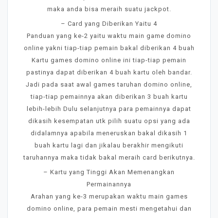
maka anda bisa meraih suatu jackpot.
– Card yang Diberikan Yaitu 4
Panduan yang ke-2 yaitu waktu main game domino
online yakni tiap-tiap pemain bakal diberikan 4 buah
Kartu games domino online ini tiap-tiap pemain
pastinya dapat diberikan 4 buah kartu oleh bandar.
Jadi pada saat awal games taruhan domino online,
tiap-tiap pemainnya akan diberikan 3 buah kartu
lebih-lebih Dulu selanjutnya para pemainnya dapat
dikasih kesempatan utk pilih suatu opsi yang ada
didalamnya apabila meneruskan bakal dikasih 1
buah kartu lagi dan jikalau berakhir mengikuti
taruhannya maka tidak bakal meraih card berikutnya.
– Kartu yang Tinggi Akan Memenangkan
Permainannya
Arahan yang ke-3 merupakan waktu main games
domino online, para pemain mesti mengetahui dan