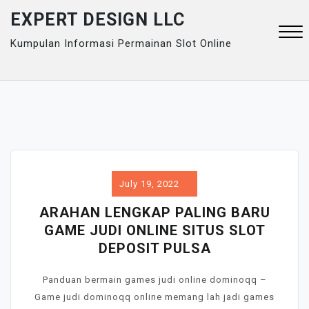
Skip
EXPERT DESIGN LLC
to
Kumpulan Informasi Permainan Slot Online
content
Close
Menu
July 19, 2022
ARAHAN LENGKAP PALING BARU
GAME JUDI ONLINE SITUS SLOT
DEPOSIT PULSA
Panduan bermain games judi online dominoqq –
Game judi dominoqq online memang lah jadi games