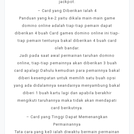
jackpot.
– Card yang Diberikan Ialah 4
Panduan yang ke-2 yaitu dikala main-main game
domino online adalah tiap-tiap pemain dapat
diberikan 4 buah Card games domino online ini tiap-
tiap pemain tentunya bakal diberikan 4 buah card
oleh bandar.
Jadi pada saat awal permainan taruhan domino
online, tiap-tiap pemainnya akan diberikan 3 buah
card apalagi Dahulu kemudian para pemainnya bakal
diberi kesempatan untuk memilih satu buah opsi
yang ada didalamnya seandainya menyambung bakal
diberi 1 buah kartu lagi dan apabila berakhir
mengikuti taruhannya maka tidak akan mendapati
card berikutnya.
– Card yang Tinggi Dapat Memenangkan
Permainannya
Tata cara yang ke3 ialah diwaktu bermain permainan