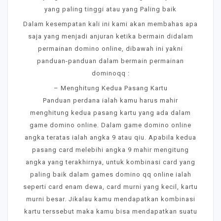
yang paling tinggi atau yang Paling baik
Dalam kesempatan kali ini kami akan membahas apa
saja yang menjadi anjuran ketika bermain didalam
permainan domino online, dibawah ini yakni
panduan-panduan dalam bermain permainan
dominoqq :
– Menghitung Kedua Pasang Kartu
Panduan perdana ialah kamu harus mahir
menghitung kedua pasang kartu yang ada dalam
game domino online. Dalam game domino online
angka teratas ialah angka 9 atau qiu. Apabila kedua
pasang card melebihi angka 9 mahir mengitung
angka yang terakhirnya, untuk kombinasi card yang
paling baik dalam games domino qq online ialah
seperti card enam dewa, card murni yang kecil, kartu
murni besar. Jikalau kamu mendapatkan kombinasi
kartu terssebut maka kamu bisa mendapatkan suatu