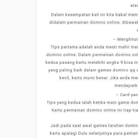
ata
Dalam kesempatan kali ini kita bakal me
didalam permainan domino online, dibawa
– Menghitu
Tips pertama adalah anda mesti mahir m
domino online. Dalam permainan domino onlin
kedua pasang kartu melebihi angka 9 bisa m
yang paling baik dalam games domino qq on
kecil, kartu murni besar. Jika anda m
mendapatka
– Card yan
Tips yang kedua ialah ketika main game dom
Kartu permainan domino online ini tiap-ti
Jadi pada saat awal games taruhan domino
kartu apalagi Dulu selanjutnya para pemai