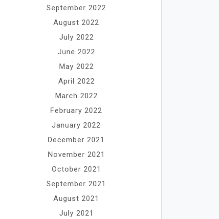
September 2022
August 2022
July 2022
June 2022
May 2022
April 2022
March 2022
February 2022
January 2022
December 2021
November 2021
October 2021
September 2021
August 2021
July 2021