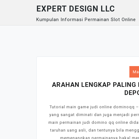
Skip
EXPERT DESIGN LLC
to
Kumpulan Informasi Permainan Slot Online
content
Ma
ARAHAN LENGKAP PALING 
DEP
Tutorial main game judi online dominoqq
yang sangat diminati dan juga menjadi per
main permainan judi domino qq online did
taruhan uang asli, dan tentunya bila meng
memenangkan permainanya bakal men