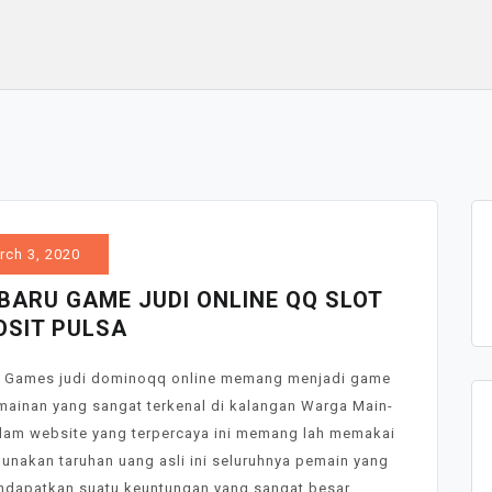
rch 3, 2020
BARU GAME JUDI ONLINE QQ SLOT
OSIT PULSA
 – Games judi dominoqq online memang menjadi game
mainan yang sangat terkenal di kalangan Warga Main-
alam website yang terpercaya ini memang lah memakai
gunakan taruhan uang asli ini seluruhnya pemain yang
dapatkan suatu keuntungan yang sangat besar.