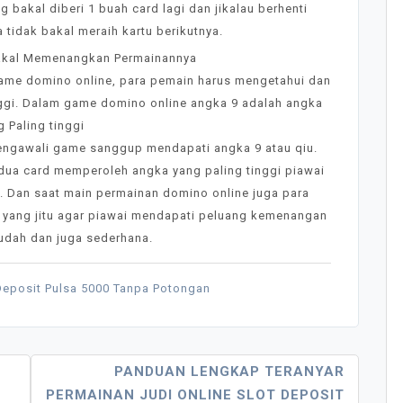
bakal diberi 1 buah card lagi dan jikalau berhenti
tidak bakal meraih kartu berikutnya.
Bakal Memenangkan Permainannya
game domino online, para pemain harus mengetahui dan
ggi. Dalam game domino online angka 9 adalah angka
g Paling tinggi
engawali game sanggup mendapati angka 9 atau qiu.
ua card memperoleh angka yang paling tinggi piawai
Dan saat main permainan domino online juga para
a yang jitu agar piawai mendapati peluang kemenangan
udah dan juga sederhana.
Deposit Pulsa 5000 Tanpa Potongan
PANDUAN LENGKAP TERANYAR
PERMAINAN JUDI ONLINE SLOT DEPOSIT