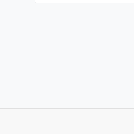
Navigation