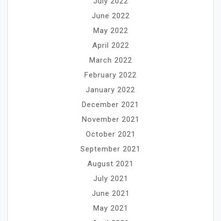
July 2022
June 2022
May 2022
April 2022
March 2022
February 2022
January 2022
December 2021
November 2021
October 2021
September 2021
August 2021
July 2021
June 2021
May 2021