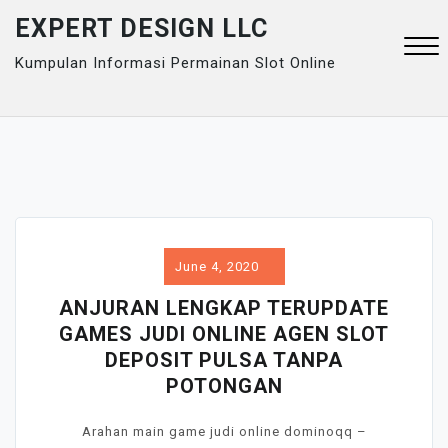
Skip
EXPERT DESIGN LLC
to
Kumpulan Informasi Permainan Slot Online
content
Close
Menu
June 4, 2020
ANJURAN LENGKAP TERUPDATE
GAMES JUDI ONLINE AGEN SLOT
DEPOSIT PULSA TANPA
POTONGAN
Arahan main game judi online dominoqq –