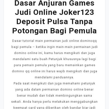
Dasar Anjuran Games
Judi Online Joker123
Deposit Pulsa Tanpa
Potongan Bagi Pemula
Dasar tutorial main permainan judi online dominoqq
bagi pemula – ketika ingin main-main permainan judi
domino online ini, kamu harus mengikuti dan juga
mendalami satu buah Petunjuk khususnya lagi bagi
para pemain pemula yang baru memainkan games
domino qq online ini harus wajib mengikuti dan juga
mendalami panduannya.
Pada saat mengikuti dan juga memahami petunjuk
yang ada dalam permainan domino online benar
benar mudah dan tidak membingungkan sama
sekali. Anda hanya perlu melakukan menggabungkan
keempat card yang diberikan oleh bandar biar jadi