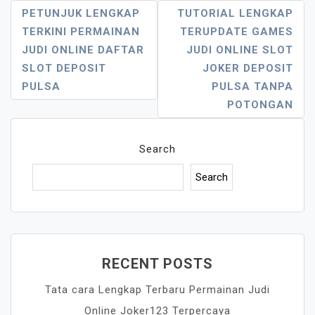
Post
PETUNJUK LENGKAP
TUTORIAL LENGKAP
TERKINI PERMAINAN
TERUPDATE GAMES
Navigation
JUDI ONLINE DAFTAR
JUDI ONLINE SLOT
SLOT DEPOSIT
JOKER DEPOSIT
PULSA
PULSA TANPA
POTONGAN
Search
Search
RECENT POSTS
Tata cara Lengkap Terbaru Permainan Judi
Online Joker123 Terpercaya