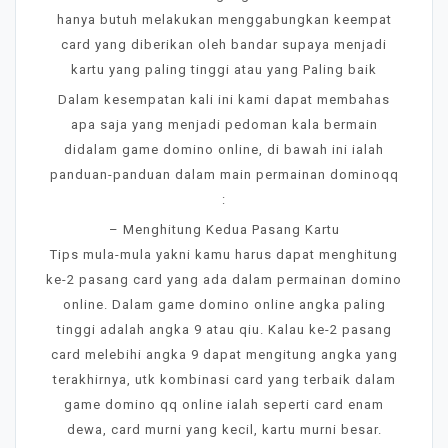
hanya butuh melakukan menggabungkan keempat
card yang diberikan oleh bandar supaya menjadi
kartu yang paling tinggi atau yang Paling baik
Dalam kesempatan kali ini kami dapat membahas
apa saja yang menjadi pedoman kala bermain
didalam game domino online, di bawah ini ialah
panduan-panduan dalam main permainan dominoqq
:
– Menghitung Kedua Pasang Kartu
Tips mula-mula yakni kamu harus dapat menghitung
ke-2 pasang card yang ada dalam permainan domino
online. Dalam game domino online angka paling
tinggi adalah angka 9 atau qiu. Kalau ke-2 pasang
card melebihi angka 9 dapat mengitung angka yang
terakhirnya, utk kombinasi card yang terbaik dalam
game domino qq online ialah seperti card enam
dewa, card murni yang kecil, kartu murni besar.