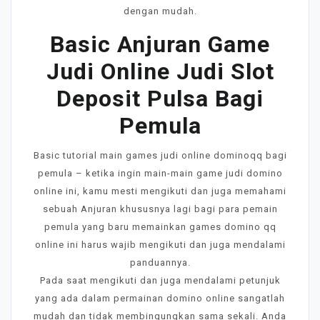
dengan mudah.
Basic Anjuran Game
Judi Online Judi Slot
Deposit Pulsa Bagi
Pemula
Basic tutorial main games judi online dominoqq bagi
pemula – ketika ingin main-main game judi domino
online ini, kamu mesti mengikuti dan juga memahami
sebuah Anjuran khususnya lagi bagi para pemain
pemula yang baru memainkan games domino qq
online ini harus wajib mengikuti dan juga mendalami
panduannya.
Pada saat mengikuti dan juga mendalami petunjuk
yang ada dalam permainan domino online sangatlah
mudah dan tidak membingungkan sama sekali. Anda