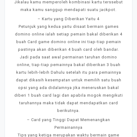
Jikalau kamu memperoleh kombinasi kartu terssebut
maka kamu sanggup mendapati suatu jackpot.
– Kartu yang Diberikan Yaitu 4
Petunjuk yang kedua yaitu disaat bermain games
domino online ialah setiap pemain bakal diberikan 4
buah Card game domino online ini tiap-tiap pemain
pastinya akan diberikan 4 buah card oleh bandar.
Jadi pada saat awal permainan taruhan domino
online, tiap-tiap pemainnya bakal diberikan 3 buah
kartu lebih-lebih Dahulu setelah itu para pemainnya
dapat dikasih kesempatan untuk memilih satu buah
opsi yang ada didalamnya jika meneruskan bakal
diberi 1 buah card lagi dan apabila mogok mengikuti
taruhannya maka tidak dapat mendapatkan card
berikutnya.
– Card yang Tinggi Dapat Memenangkan
Permainannya
Tips yang ketiga merupakan waktu bermain game