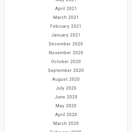
April 2021
March 2021
February 2021
January 2021
December 2020
November 2020
October 2020
September 2020
August 2020
July 2020
June 2020
May 2020
April 2020
March 2020