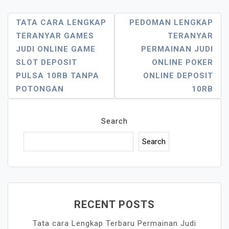
Post
TATA CARA LENGKAP
PEDOMAN LENGKAP
TERANYAR GAMES
TERANYAR
Navigation
JUDI ONLINE GAME
PERMAINAN JUDI
SLOT DEPOSIT
ONLINE POKER
PULSA 10RB TANPA
ONLINE DEPOSIT
POTONGAN
10RB
Search
Search
RECENT POSTS
Tata cara Lengkap Terbaru Permainan Judi