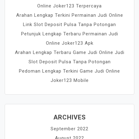
Online Joker123 Terpercaya
Arahan Lengkap Terkini Permainan Judi Online
Link Slot Deposit Pulsa Tanpa Potongan
Petunjuk Lengkap Terbaru Permainan Judi
Online Joker123 Apk
Arahan Lengkap Terbaru Game Judi Online Judi
Slot Deposit Pulsa Tanpa Potongan
Pedoman Lengkap Terkini Game Judi Online
Joker123 Mobile
ARCHIVES
September 2022
August 2022