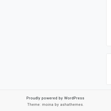
Proudly powered by WordPress
Theme: moina by ashathemes.