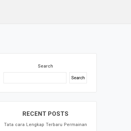
Search
Search
RECENT POSTS
Tata cara Lengkap Terbaru Permainan