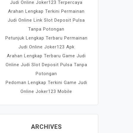
Judi Online Joker123 Terpercaya
Arahan Lengkap Terkini Permainan
Judi Online Link Slot Deposit Pulsa
Tanpa Potongan
Petunjuk Lengkap Terbaru Permainan
Judi Online Joker123 Apk
Arahan Lengkap Terbaru Game Judi
Online Judi Slot Deposit Pulsa Tanpa
Potongan
Pedoman Lengkap Terkini Game Judi
Online Joker123 Mobile
ARCHIVES