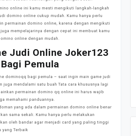
ino online ini kamu mesti mengikuti langkah-langkah
judi domino online cukup mudah. Kamu hanya perlu
in permainan domino online, karena dengan mengikuti
 juga mempelajarinya dengan cepat ini membuat kamu
domino online dengan mudah.
e Judi Online Joker123
 Bagi Pemula
ine dominoqq bagi pemula – saat ingin main game judi
an juga mendalami satu buah Tata cara khususnya lagi
inkan permainan domino qq online ini harus wajib
juga memahami panduannya.
edoman yang ada dalam permainan domino online benar
kan sama sekali. Kamu hanya perlu melakukan
an oleh bandar agar menjadi card yang paling tinggi
u yang Terbaik