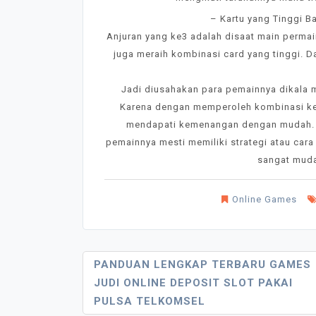
– Kartu yang Tinggi 
Anjuran yang ke3 adalah disaat main perma
juga meraih kombinasi card yang tinggi. 
Jadi diusahakan para pemainnya dikala 
Karena dengan memperoleh kombinasi ke
mendapati kemenangan dengan mudah. 
pemainnya mesti memiliki strategi atau car
sangat muda
Online Games
Post
PANDUAN LENGKAP TERBARU GAMES
JUDI ONLINE DEPOSIT SLOT PAKAI
Navigation
PULSA TELKOMSEL