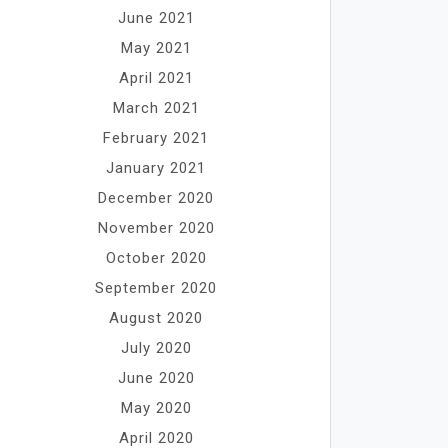
June 2021
May 2021
April 2021
March 2021
February 2021
January 2021
December 2020
November 2020
October 2020
September 2020
August 2020
July 2020
June 2020
May 2020
April 2020