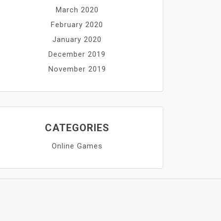
March 2020
February 2020
January 2020
December 2019
November 2019
CATEGORIES
Online Games