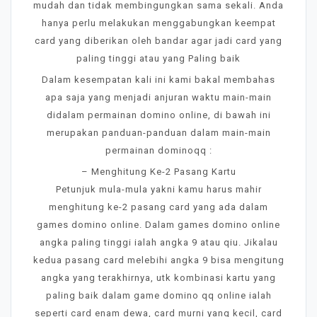
mudah dan tidak membingungkan sama sekali. Anda
hanya perlu melakukan menggabungkan keempat
card yang diberikan oleh bandar agar jadi card yang
paling tinggi atau yang Paling baik
Dalam kesempatan kali ini kami bakal membahas
apa saja yang menjadi anjuran waktu main-main
didalam permainan domino online, di bawah ini
merupakan panduan-panduan dalam main-main
permainan dominoqq :
– Menghitung Ke-2 Pasang Kartu
Petunjuk mula-mula yakni kamu harus mahir
menghitung ke-2 pasang card yang ada dalam
games domino online. Dalam games domino online
angka paling tinggi ialah angka 9 atau qiu. Jikalau
kedua pasang card melebihi angka 9 bisa mengitung
angka yang terakhirnya, utk kombinasi kartu yang
paling baik dalam game domino qq online ialah
seperti card enam dewa, card murni yang kecil, card