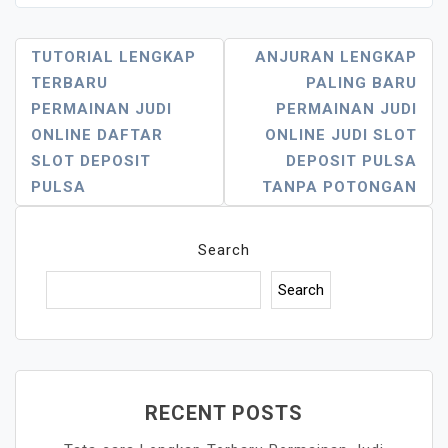
Post
TUTORIAL LENGKAP
ANJURAN LENGKAP
TERBARU
PALING BARU
Navigation
PERMAINAN JUDI
PERMAINAN JUDI
ONLINE DAFTAR
ONLINE JUDI SLOT
SLOT DEPOSIT
DEPOSIT PULSA
PULSA
TANPA POTONGAN
Search
Search
RECENT POSTS