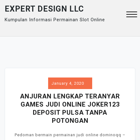
Skip
EXPERT DESIGN LLC
to
Kumpulan Informasi Permainan Slot Online
content
Close
Menu
January 4, 2020
ANJURAN LENGKAP TERANYAR
GAMES JUDI ONLINE JOKER123
DEPOSIT PULSA TANPA
POTONGAN
Pedoman bermain permainan judi online dominoqq –