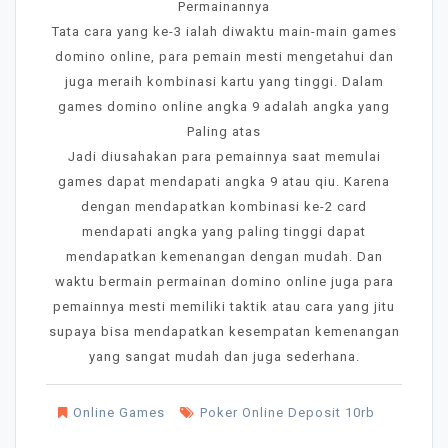
Permainannya
Tata cara yang ke-3 ialah diwaktu main-main games
domino online, para pemain mesti mengetahui dan
juga meraih kombinasi kartu yang tinggi. Dalam
games domino online angka 9 adalah angka yang
Paling atas
Jadi diusahakan para pemainnya saat memulai
games dapat mendapati angka 9 atau qiu. Karena
dengan mendapatkan kombinasi ke-2 card
mendapati angka yang paling tinggi dapat
mendapatkan kemenangan dengan mudah. Dan
waktu bermain permainan domino online juga para
pemainnya mesti memiliki taktik atau cara yang jitu
supaya bisa mendapatkan kesempatan kemenangan
yang sangat mudah dan juga sederhana.
Online Games
Poker Online Deposit 10rb