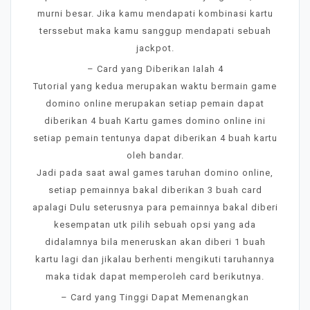
murni besar. Jika kamu mendapati kombinasi kartu
terssebut maka kamu sanggup mendapati sebuah
jackpot.
– Card yang Diberikan Ialah 4
Tutorial yang kedua merupakan waktu bermain game
domino online merupakan setiap pemain dapat
diberikan 4 buah Kartu games domino online ini
setiap pemain tentunya dapat diberikan 4 buah kartu
oleh bandar.
Jadi pada saat awal games taruhan domino online,
setiap pemainnya bakal diberikan 3 buah card
apalagi Dulu seterusnya para pemainnya bakal diberi
kesempatan utk pilih sebuah opsi yang ada
didalamnya bila meneruskan akan diberi 1 buah
kartu lagi dan jikalau berhenti mengikuti taruhannya
maka tidak dapat memperoleh card berikutnya.
– Card yang Tinggi Dapat Memenangkan