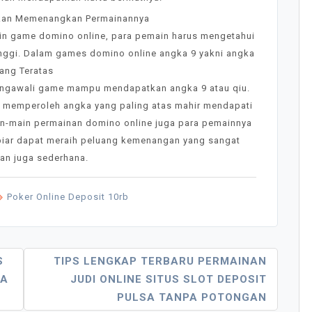
Akan Memenangkan Permainannya
n game domino online, para pemain harus mengetahui
inggi. Dalam games domino online angka 9 yakni angka
ang Teratas
engawali game mampu mendapatkan angka 9 atau qiu.
u memperoleh angka yang paling atas mahir mendapati
-main permainan domino online juga para pemainnya
u biar dapat meraih peluang kemenangan yang sangat
an juga sederhana.
Poker Online Deposit 10rb
S
TIPS LENGKAP TERBARU PERMAINAN
SA
JUDI ONLINE SITUS SLOT DEPOSIT
PULSA TANPA POTONGAN