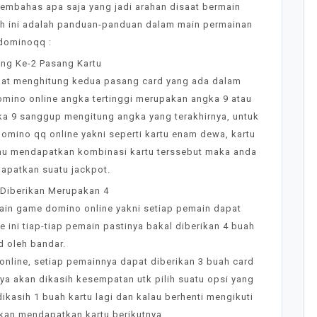
embahas apa saja yang jadi arahan disaat bermain
ah ini adalah panduan-panduan dalam main permainan
dominoqq :
ng Ke-2 Pasang Kartu
pat menghitung kedua pasang card yang ada dalam
mino online angka tertinggi merupakan angka 9 atau
ka 9 sanggup mengitung angka yang terakhirnya, untuk
omino qq online yakni seperti kartu enam dewa, kartu
kamu mendapatkan kombinasi kartu terssebut maka anda
patkan suatu jackpot.
 Diberikan Merupakan 4
ain game domino online yakni setiap pemain dapat
 ini tiap-tiap pemain pastinya bakal diberikan 4 buah
d oleh bandar.
nline, setiap pemainnya dapat diberikan 3 buah card
nya akan dikasih kesempatan utk pilih suatu opsi yang
kasih 1 buah kartu lagi dan kalau berhenti mengikuti
kan mendapatkan kartu berikutnya.