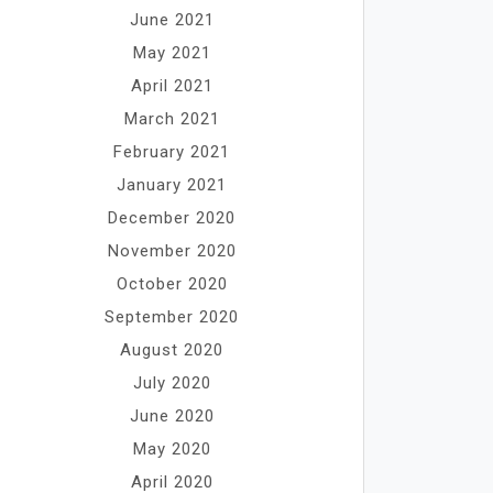
June 2021
May 2021
April 2021
March 2021
February 2021
January 2021
December 2020
November 2020
October 2020
September 2020
August 2020
July 2020
June 2020
May 2020
April 2020