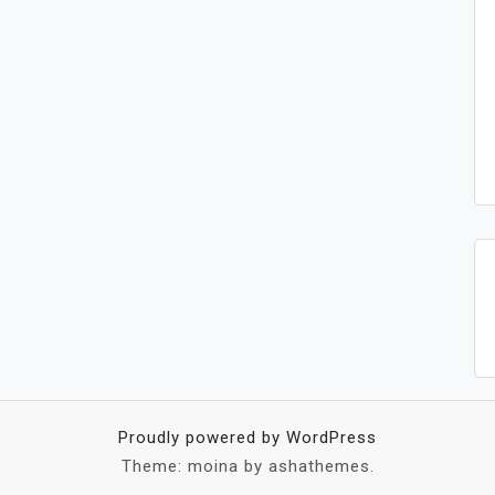
Proudly powered by WordPress
Theme: moina by ashathemes.