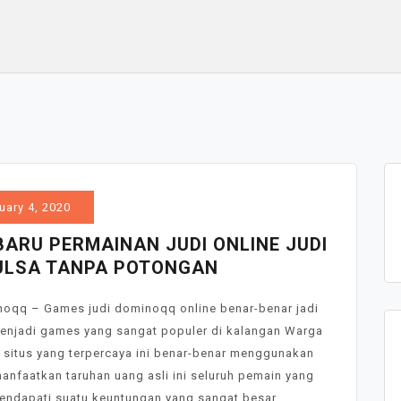
uary 4, 2020
ARU PERMAINAN JUDI ONLINE JUDI
PULSA TANPA POTONGAN
inoqq – Games judi dominoqq online benar-benar jadi
menjadi games yang sangat populer di kalangan Warga
 situs yang terpercaya ini benar-benar menggunakan
anfaatkan taruhan uang asli ini seluruh pemain yang
ndapati suatu keuntungan yang sangat besar.