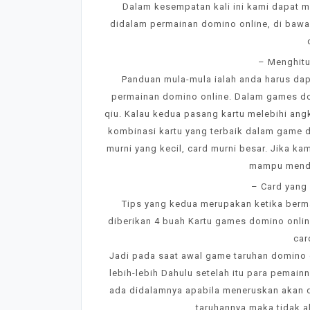
Dalam kesempatan kali ini kami dapat m
didalam permainan domino online, di baw
– Menghitu
Panduan mula-mula ialah anda harus da
permainan domino online. Dalam games do
qiu. Kalau kedua pasang kartu melebihi ang
kombinasi kartu yang terbaik dalam game d
murni yang kecil, card murni besar. Jika 
mampu menda
– Card yang
Tips yang kedua merupakan ketika berm
diberikan 4 buah Kartu games domino online
car
Jadi pada saat awal game taruhan domino o
lebih-lebih Dahulu setelah itu para pemain
ada didalamnya apabila meneruskan akan di
taruhannya maka tidak a