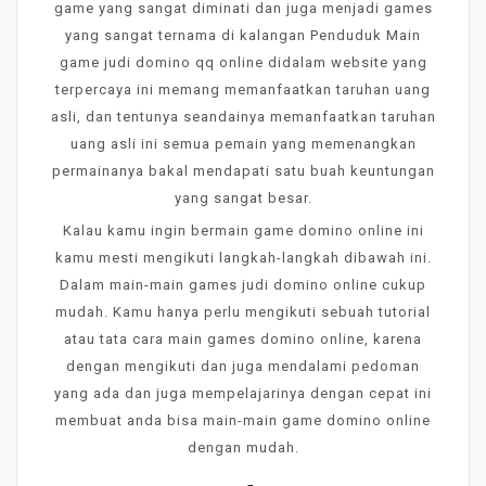
game yang sangat diminati dan juga menjadi games
yang sangat ternama di kalangan Penduduk Main
game judi domino qq online didalam website yang
terpercaya ini memang memanfaatkan taruhan uang
asli, dan tentunya seandainya memanfaatkan taruhan
uang asli ini semua pemain yang memenangkan
permainanya bakal mendapati satu buah keuntungan
yang sangat besar.
Kalau kamu ingin bermain game domino online ini
kamu mesti mengikuti langkah-langkah dibawah ini.
Dalam main-main games judi domino online cukup
mudah. Kamu hanya perlu mengikuti sebuah tutorial
atau tata cara main games domino online, karena
dengan mengikuti dan juga mendalami pedoman
yang ada dan juga mempelajarinya dengan cepat ini
membuat anda bisa main-main game domino online
dengan mudah.