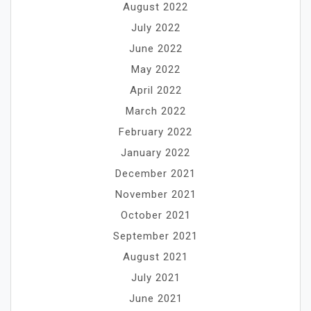
August 2022
July 2022
June 2022
May 2022
April 2022
March 2022
February 2022
January 2022
December 2021
November 2021
October 2021
September 2021
August 2021
July 2021
June 2021