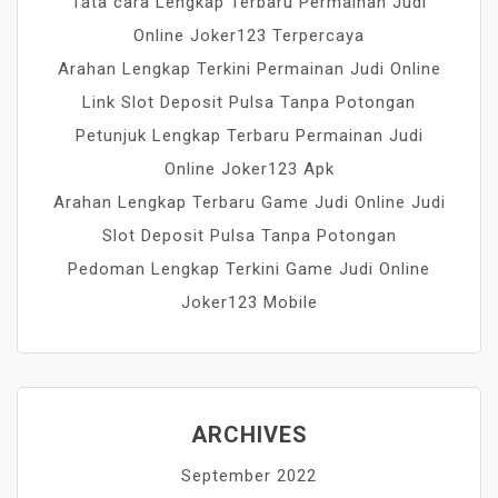
Tata cara Lengkap Terbaru Permainan Judi
Online Joker123 Terpercaya
Arahan Lengkap Terkini Permainan Judi Online
Link Slot Deposit Pulsa Tanpa Potongan
Petunjuk Lengkap Terbaru Permainan Judi
Online Joker123 Apk
Arahan Lengkap Terbaru Game Judi Online Judi
Slot Deposit Pulsa Tanpa Potongan
Pedoman Lengkap Terkini Game Judi Online
Joker123 Mobile
ARCHIVES
September 2022