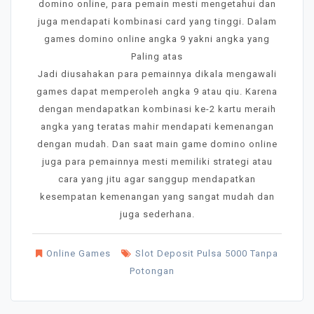
domino online, para pemain mesti mengetahui dan
juga mendapati kombinasi card yang tinggi. Dalam
games domino online angka 9 yakni angka yang
Paling atas
Jadi diusahakan para pemainnya dikala mengawali
games dapat memperoleh angka 9 atau qiu. Karena
dengan mendapatkan kombinasi ke-2 kartu meraih
angka yang teratas mahir mendapati kemenangan
dengan mudah. Dan saat main game domino online
juga para pemainnya mesti memiliki strategi atau
cara yang jitu agar sanggup mendapatkan
kesempatan kemenangan yang sangat mudah dan
juga sederhana.
Online Games
Slot Deposit Pulsa 5000 Tanpa
Potongan