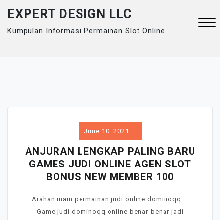
Skip
EXPERT DESIGN LLC
to
Kumpulan Informasi Permainan Slot Online
content
Close
Menu
June 10, 2021
ANJURAN LENGKAP PALING BARU
GAMES JUDI ONLINE AGEN SLOT
BONUS NEW MEMBER 100
Arahan main permainan judi online dominoqq –
Game judi dominoqq online benar-benar jadi