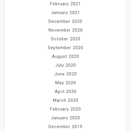
February 2021
January 2021
December 2020
November 2020
October 2020
September 2020
August 2020
July 2020
June 2020
May 2020
April 2020
March 2020
February 2020
January 2020
December 2019