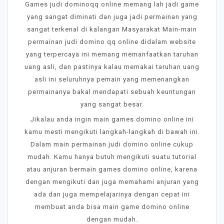
Games judi dominoqq online memang lah jadi game
yang sangat diminati dan juga jadi permainan yang
sangat terkenal di kalangan Masyarakat Main-main
permainan judi domino qq online didalam website
yang terpercaya ini memang memanfaatkan taruhan
uang asli, dan pastinya kalau memakai taruhan uang
asli ini seluruhnya pemain yang memenangkan
permainanya bakal mendapati sebuah keuntungan
yang sangat besar.
Jikalau anda ingin main games domino online ini
kamu mesti mengikuti langkah-langkah di bawah ini.
Dalam main permainan judi domino online cukup
mudah. Kamu hanya butuh mengikuti suatu tutorial
atau anjuran bermain games domino online, karena
dengan mengikuti dan juga memahami anjuran yang
ada dan juga mempelajarinya dengan cepat ini
membuat anda bisa main game domino online
dengan mudah.