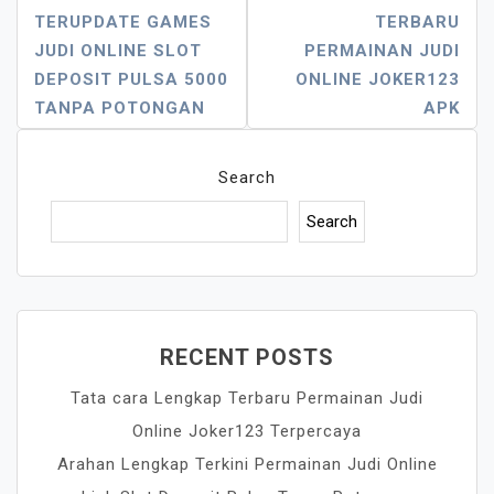
TERUPDATE GAMES
TERBARU
Navigation
JUDI ONLINE SLOT
PERMAINAN JUDI
DEPOSIT PULSA 5000
ONLINE JOKER123
TANPA POTONGAN
APK
Search
Search
RECENT POSTS
Tata cara Lengkap Terbaru Permainan Judi
Online Joker123 Terpercaya
Arahan Lengkap Terkini Permainan Judi Online