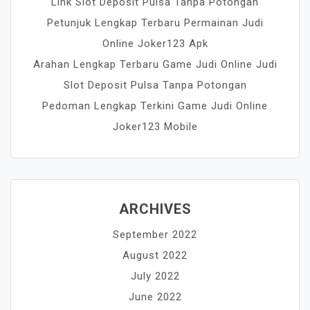
Link Slot Deposit Pulsa Tanpa Potongan
Petunjuk Lengkap Terbaru Permainan Judi
Online Joker123 Apk
Arahan Lengkap Terbaru Game Judi Online Judi
Slot Deposit Pulsa Tanpa Potongan
Pedoman Lengkap Terkini Game Judi Online
Joker123 Mobile
ARCHIVES
September 2022
August 2022
July 2022
June 2022