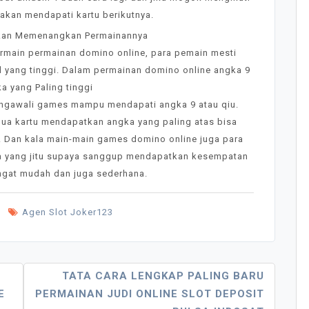
akan mendapati kartu berikutnya.
Akan Memenangkan Permainannya
rmain permainan domino online, para pemain mesti
 yang tinggi. Dalam permainan domino online angka 9
ka yang Paling tinggi
engawali games mampu mendapati angka 9 atau qiu.
ua kartu mendapatkan angka yang paling atas bisa
Dan kala main-main games domino online juga para
ara yang jitu supaya sanggup mendapatkan kesempatan
gat mudah dan juga sederhana.
Agen Slot Joker123
TATA CARA LENGKAP PALING BARU
E
PERMAINAN JUDI ONLINE SLOT DEPOSIT