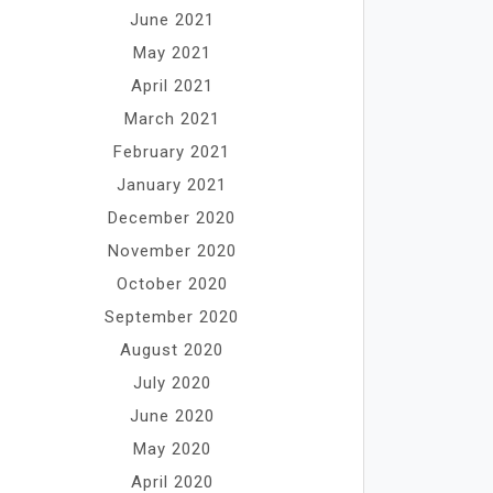
June 2021
May 2021
April 2021
March 2021
February 2021
January 2021
December 2020
November 2020
October 2020
September 2020
August 2020
July 2020
June 2020
May 2020
April 2020