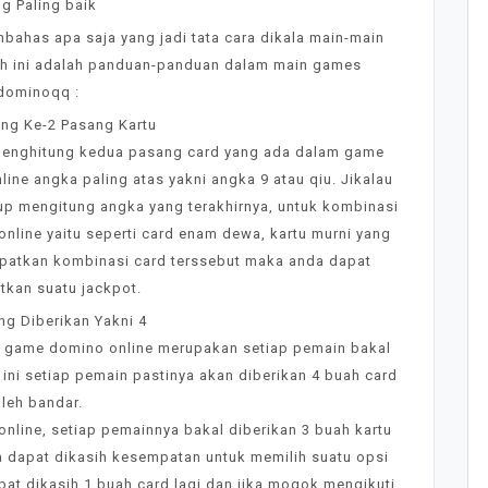
g Paling baik
bahas apa saja yang jadi tata cara dikala main-main
ah ini adalah panduan-panduan dalam main games
dominoqq :
ng Ke-2 Pasang Kartu
 menghitung kedua pasang card yang ada dalam game
ne angka paling atas yakni angka 9 atau qiu. Jikalau
p mengitung angka yang terakhirnya, untuk kombinasi
nline yaitu seperti card enam dewa, kartu murni yang
dapatkan kombinasi card terssebut maka anda dapat
kan suatu jackpot.
ng Diberikan Yakni 4
n game domino online merupakan setiap pemain bakal
ini setiap pemain pastinya akan diberikan 4 buah card
leh bandar.
nline, setiap pemainnya bakal diberikan 3 buah kartu
a dapat dikasih kesempatan untuk memilih suatu opsi
t dikasih 1 buah card lagi dan jika mogok mengikuti