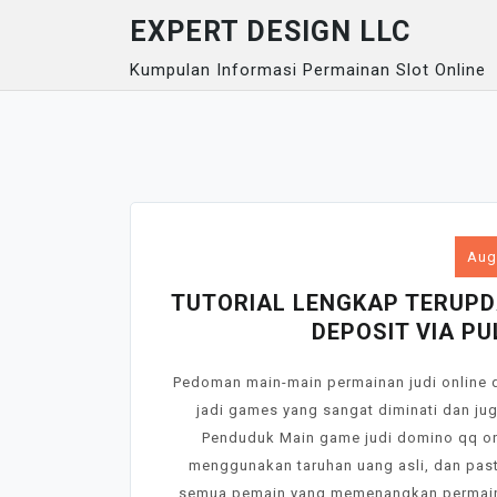
Skip
EXPERT DESIGN LLC
to
Kumpulan Informasi Permainan Slot Online
content
Aug
TUTORIAL LENGKAP TERUPD
DEPOSIT VIA P
Pedoman main-main permainan judi online
jadi games yang sangat diminati dan ju
Penduduk Main game judi domino qq on
menggunakan taruhan uang asli, dan past
semua pemain yang memenangkan permain