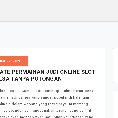
ust 27, 2020
ATE PERMAINAN JUDI ONLINE SLOT
ULSA TANPA POTONGAN
 dominoqq – Games judi dominoqq online benar-benar
ga menjadi games yang sangat populer di kalangan
line didalam website yang terpercaya ini memang
inya seandainya menggunakan taruhan uang asli ini
anya akan mendapatkan satu buah keuntungan yang