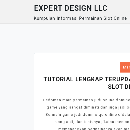
Skip
EXPERT DESIGN LLC
to
Kumpulan Informasi Permainan Slot Online
content
Mar
TUTORIAL LENGKAP TERUPDA
SLOT D
Pedoman main permainan judi online domino
game yang sangat diminati dan juga jadi 
Bermain game judi domino qq online didal
uang asli, dan tentunya jikalau meman
memenangkan permainanya akan mem