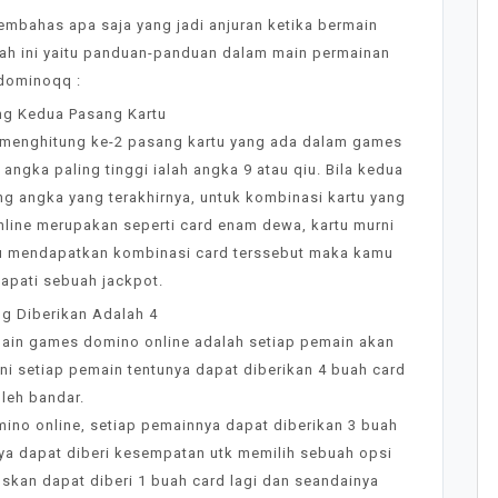
embahas apa saja yang jadi anjuran ketika bermain
ah ini yaitu panduan-panduan dalam main permainan
dominoqq :
ng Kedua Pasang Kartu
r menghitung ke-2 pasang kartu yang ada dalam games
ngka paling tinggi ialah angka 9 atau qiu. Bila kedua
g angka yang terakhirnya, untuk kombinasi kartu yang
line merupakan seperti card enam dewa, kartu murni
amu mendapatkan kombinasi card terssebut maka kamu
apati sebuah jackpot.
ng Diberikan Adalah 4
main games domino online adalah setiap pemain akan
ni setiap pemain tentunya dapat diberikan 4 buah card
leh bandar.
ino online, setiap pemainnya dapat diberikan 3 buah
ya dapat diberi kesempatan utk memilih sebuah opsi
kan dapat diberi 1 buah card lagi dan seandainya