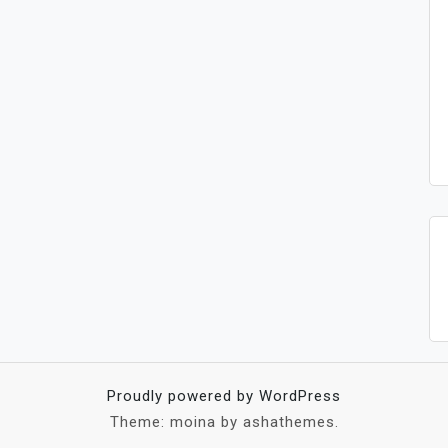
Proudly powered by WordPress
Theme: moina by ashathemes.