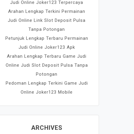
Judi Online Joker123 Terpercaya
Arahan Lengkap Terkini Permainan
Judi Online Link Slot Deposit Pulsa
Tanpa Potongan
Petunjuk Lengkap Terbaru Permainan
Judi Online Joker123 Apk
Arahan Lengkap Terbaru Game Judi
Online Judi Slot Deposit Pulsa Tanpa
Potongan
Pedoman Lengkap Terkini Game Judi
Online Joker123 Mobile
ARCHIVES