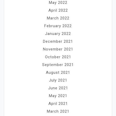
May 2022
April 2022
March 2022
February 2022
January 2022
December 2021
November 2021
October 2021
September 2021
August 2021
July 2021
June 2021
May 2021
April 2021
March 2021