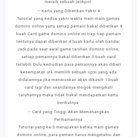
meraih sebuah jackpot.
– Kartu yang Diberikan Yakni 4
Tutorial yang kedua yakni waktu main-main games
domino online yaitu setiap pemain bakal diberikan 4
buah Card game domino online ini tiap-tiap pemain
tentunya dapat diberikan 4 buah kartu oleh bandar.
Jadi pada saat awal game taruhan domino online,
setiap pemainnya bakal diberikan 3 buah card
terlebih Dulu kemudian para pemainnya akan diberi
kesempatan utk memilih sebuah opsi yang ada
didalamnya jika meneruskan akan dikasih 1 buah
card lagi dan seandainya mogok mengikuti
taruhannya maka tidak bakal mendapatkan kartu
berikutnya.
– Card yang Tinggi Akan Memenangkan
Permainannya
Tutorial yang ke-3 merupakan ketika main games
domino online, para pemain harus mengetahui dan