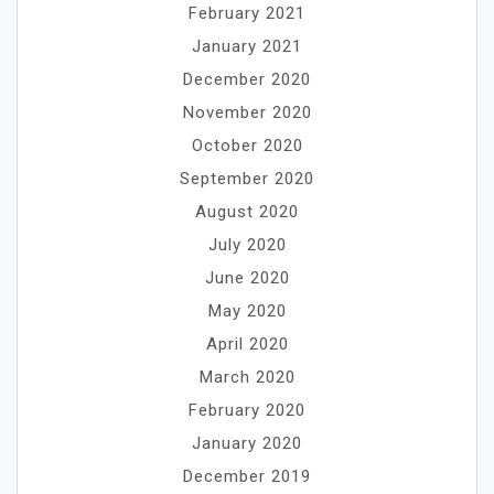
February 2021
January 2021
December 2020
November 2020
October 2020
September 2020
August 2020
July 2020
June 2020
May 2020
April 2020
March 2020
February 2020
January 2020
December 2019