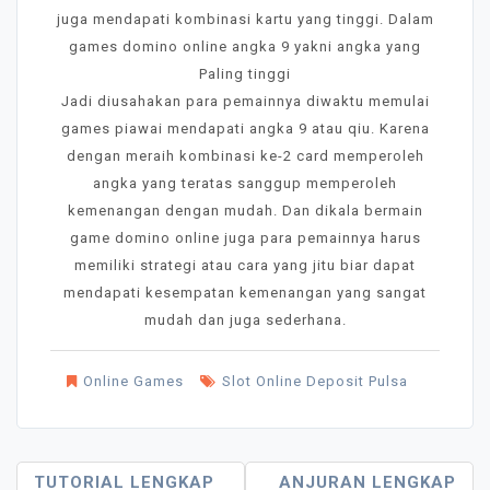
juga mendapati kombinasi kartu yang tinggi. Dalam
games domino online angka 9 yakni angka yang
Paling tinggi
Jadi diusahakan para pemainnya diwaktu memulai
games piawai mendapati angka 9 atau qiu. Karena
dengan meraih kombinasi ke-2 card memperoleh
angka yang teratas sanggup memperoleh
kemenangan dengan mudah. Dan dikala bermain
game domino online juga para pemainnya harus
memiliki strategi atau cara yang jitu biar dapat
mendapati kesempatan kemenangan yang sangat
mudah dan juga sederhana.
Online Games
Slot Online Deposit Pulsa
Post
TUTORIAL LENGKAP
ANJURAN LENGKAP