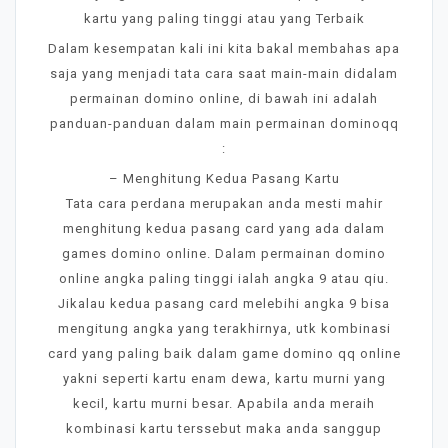
kartu yang paling tinggi atau yang Terbaik
Dalam kesempatan kali ini kita bakal membahas apa
saja yang menjadi tata cara saat main-main didalam
permainan domino online, di bawah ini adalah
panduan-panduan dalam main permainan dominoqq
:
– Menghitung Kedua Pasang Kartu
Tata cara perdana merupakan anda mesti mahir
menghitung kedua pasang card yang ada dalam
games domino online. Dalam permainan domino
online angka paling tinggi ialah angka 9 atau qiu.
Jikalau kedua pasang card melebihi angka 9 bisa
mengitung angka yang terakhirnya, utk kombinasi
card yang paling baik dalam game domino qq online
yakni seperti kartu enam dewa, kartu murni yang
kecil, kartu murni besar. Apabila anda meraih
kombinasi kartu terssebut maka anda sanggup