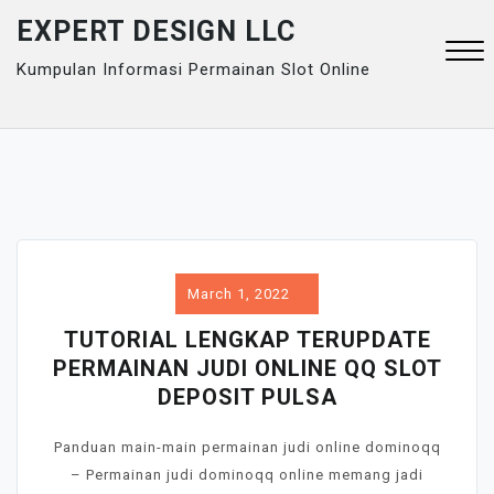
Skip
EXPERT DESIGN LLC
to
Kumpulan Informasi Permainan Slot Online
content
Close
Menu
March 1, 2022
TUTORIAL LENGKAP TERUPDATE
PERMAINAN JUDI ONLINE QQ SLOT
DEPOSIT PULSA
Panduan main-main permainan judi online dominoqq
– Permainan judi dominoqq online memang jadi