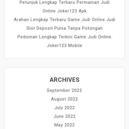
Petunjuk Lengkap Terbaru Permainan Judi
Online Joker123 Apk
Arahan Lengkap Terbaru Game Judi Online Judi
Slot Deposit Pulsa Tanpa Potongan
Pedoman Lengkap Terkini Game Judi Online
Joker123 Mobile
ARCHIVES
September 2022
August 2022
July 2022
June 2022
May 2022