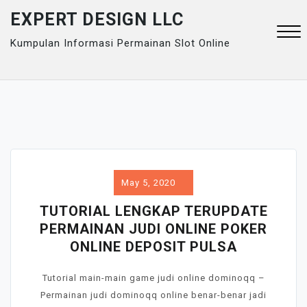
Skip
EXPERT DESIGN LLC
to
Kumpulan Informasi Permainan Slot Online
content
Close
Menu
May 5, 2020
TUTORIAL LENGKAP TERUPDATE
PERMAINAN JUDI ONLINE POKER
ONLINE DEPOSIT PULSA
Tutorial main-main game judi online dominoqq –
Permainan judi dominoqq online benar-benar jadi