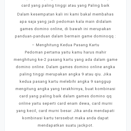
card yang paling tinggi atau yang Paling baik
Dalam kesempatan kali ini kami bakal membahas
apa saja yang jadi pedoman kala main didalam
games domino online, di bawah ini merupakan
panduan-panduan dalam bermain game dominoqq :
– Menghitung Kedua Pasang Kartu
Pedoman pertama yaitu kamu harus mahir
menghitung ke-2 pasang kartu yang ada dalam game
domino online. Dalam games domino online angka
paling tinggi merupakan angka 9 atau qiu. Jika
kedua pasang kartu melebihi angka 9 sanggup
mengitung angka yang terakhirnya, buat kombinasi
card yang paling baik dalam games domino qq
online yaitu seperti card enam dewa, card murni
yang kecil, card murni besar. Jika anda mendapati
kombinasi kartu terssebut maka anda dapat
mendapatkan suatu jackpot.