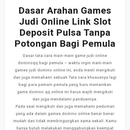
Dasar Arahan Games
Judi Online Link Slot
Deposit Pulsa Tanpa
Potongan Bagi Pemula
Dasar tata cara main-main game judi online
dominoqq bagi pemula – waktu ingin main-main
games judi domino online ini, anda mesti mengikuti
dan juga memahami sebuah Tata cara khususnya lagi
bagi para pemain pemula yang baru memainkan
game domino qq online ini harus wajib mengikuti
dan juga mendalami panduannya.
Pada saat mengikuti dan juga memahami pedoman
yang ada dalam games domino online benar benar
mudah dan tidak membingungkan sama sekali. Kamu
hanya butuh melakukan menggabungkan keempat