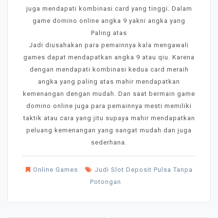
juga mendapati kombinasi card yang tinggi. Dalam
game domino online angka 9 yakni angka yang
Paling atas
Jadi diusahakan para pemainnya kala mengawali
games dapat mendapatkan angka 9 atau qiu. Karena
dengan mendapati kombinasi kedua card meraih
angka yang paling atas mahir mendapatkan
kemenangan dengan mudah. Dan saat bermain game
domino online juga para pemainnya mesti memiliki
taktik atau cara yang jitu supaya mahir mendapatkan
peluang kemenangan yang sangat mudah dan juga
sederhana.
Online Games
Judi Slot Deposit Pulsa Tanpa
Potongan