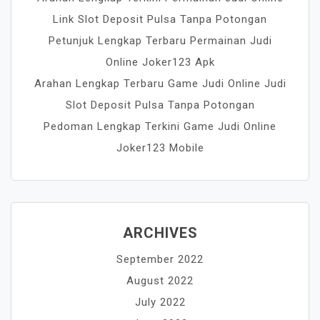
Link Slot Deposit Pulsa Tanpa Potongan
Petunjuk Lengkap Terbaru Permainan Judi
Online Joker123 Apk
Arahan Lengkap Terbaru Game Judi Online Judi
Slot Deposit Pulsa Tanpa Potongan
Pedoman Lengkap Terkini Game Judi Online
Joker123 Mobile
ARCHIVES
September 2022
August 2022
July 2022