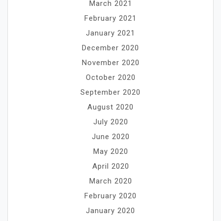
March 2021
February 2021
January 2021
December 2020
November 2020
October 2020
September 2020
August 2020
July 2020
June 2020
May 2020
April 2020
March 2020
February 2020
January 2020