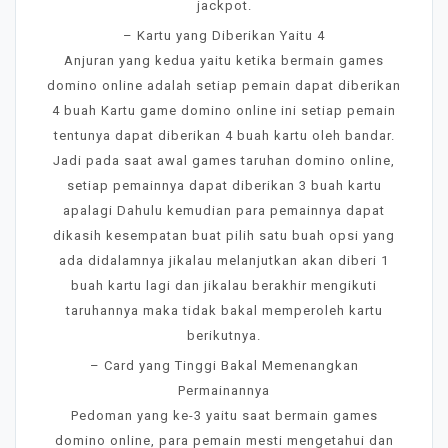
jackpot.
– Kartu yang Diberikan Yaitu 4
Anjuran yang kedua yaitu ketika bermain games
domino online adalah setiap pemain dapat diberikan
4 buah Kartu game domino online ini setiap pemain
tentunya dapat diberikan 4 buah kartu oleh bandar.
Jadi pada saat awal games taruhan domino online,
setiap pemainnya dapat diberikan 3 buah kartu
apalagi Dahulu kemudian para pemainnya dapat
dikasih kesempatan buat pilih satu buah opsi yang
ada didalamnya jikalau melanjutkan akan diberi 1
buah kartu lagi dan jikalau berakhir mengikuti
taruhannya maka tidak bakal memperoleh kartu
berikutnya.
– Card yang Tinggi Bakal Memenangkan
Permainannya
Pedoman yang ke-3 yaitu saat bermain games
domino online, para pemain mesti mengetahui dan