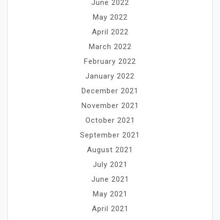
June 2022
May 2022
April 2022
March 2022
February 2022
January 2022
December 2021
November 2021
October 2021
September 2021
August 2021
July 2021
June 2021
May 2021
April 2021