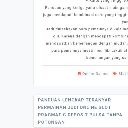
– Kartu yang Tinggi
Panduan yang ketiga yaitu disaat main ga
juga mendapati kombinasi card yang tingg
yan
Jadi diusahakan para pemainnya dikala m
qiu. Karena dengan mendapati kombina
mendapatkan kemenangan dengan mudah. D
para pemainnya mesti memiliki taktik a
kemenangan yang san
Online Games
Slot
Post
PANDUAN LENGKAP TERANYAR
PERMAINAN JUDI ONLINE SLOT
Navigation
PRAGMATIC DEPOSIT PULSA TANPA
POTONGAN