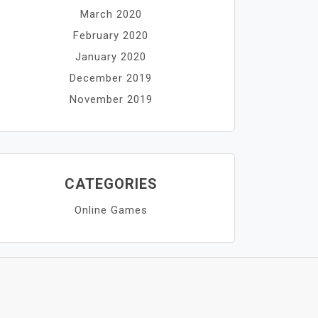
March 2020
February 2020
January 2020
December 2019
November 2019
CATEGORIES
Online Games