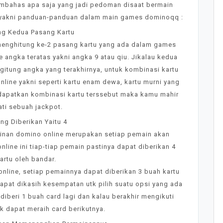
embahas apa saja yang jadi pedoman disaat bermain
i yakni panduan-panduan dalam main games dominoqq :
ng Kedua Pasang Kartu
menghitung ke-2 pasang kartu yang ada dalam games
angka teratas yakni angka 9 atau qiu. Jikalau kedua
itung angka yang terakhirnya, untuk kombinasi kartu
line yakni seperti kartu enam dewa, kartu murni yang
ndapatkan kombinasi kartu terssebut maka kamu mahir
ti sebuah jackpot.
ang Diberikan Yaitu 4
ainan domino online merupakan setiap pemain akan
line ini tiap-tiap pemain pastinya dapat diberikan 4
artu oleh bandar.
nline, setiap pemainnya dapat diberikan 3 buah kartu
dapat dikasih kesempatan utk pilih suatu opsi yang ada
beri 1 buah card lagi dan kalau berakhir mengikuti
k dapat meraih card berikutnya.