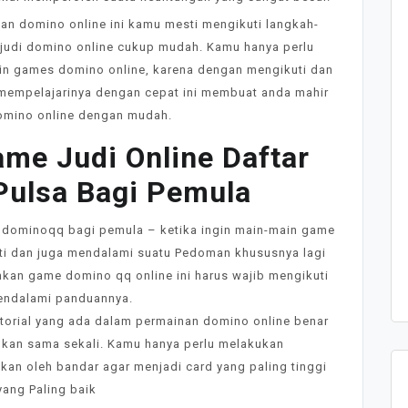
an domino online ini kamu mesti mengikuti langkah-
 judi domino online cukup mudah. Kamu hanya perlu
in games domino online, karena dengan mengikuti dan
mempelajarinya dengan cepat ini membuat anda mahir
mino online dengan mudah.
me Judi Online Daftar
 Pulsa Bagi Pemula
e dominoqq bagi pemula – ketika ingin main-main game
uti dan juga mendalami suatu Pedoman khususnya lagi
kan game domino qq online ini harus wajib mengikuti
endalami panduannya.
torial yang ada dalam permainan domino online benar
kan sama sekali. Kamu hanya perlu melakukan
an oleh bandar agar menjadi card yang paling tinggi
yang Paling baik