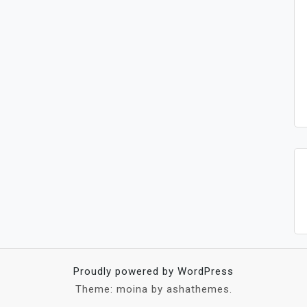
Proudly powered by WordPress
Theme: moina by ashathemes.