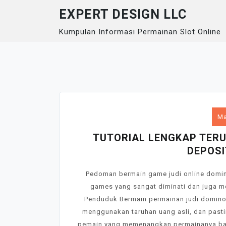
Skip
EXPERT DESIGN LLC
to
Kumpulan Informasi Permainan Slot Online
content
Ma
TUTORIAL LENGKAP TERU
DEPOSI
Pedoman bermain game judi online domi
games yang sangat diminati dan juga m
Penduduk Bermain permainan judi domino
menggunakan taruhan uang asli, dan pasti
pemain yang memenangkan permainanya bak