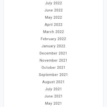
July 2022
June 2022
May 2022
April 2022
March 2022
February 2022
January 2022
December 2021
November 2021
October 2021
September 2021
August 2021
July 2021
June 2021
May 2021