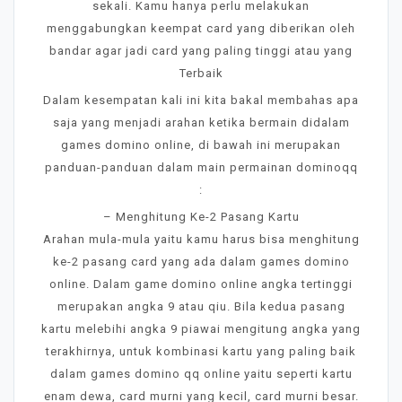
sekali. Kamu hanya perlu melakukan
menggabungkan keempat card yang diberikan oleh
bandar agar jadi card yang paling tinggi atau yang
Terbaik
Dalam kesempatan kali ini kita bakal membahas apa
saja yang menjadi arahan ketika bermain didalam
games domino online, di bawah ini merupakan
panduan-panduan dalam main permainan dominoqq
:
– Menghitung Ke-2 Pasang Kartu
Arahan mula-mula yaitu kamu harus bisa menghitung
ke-2 pasang card yang ada dalam games domino
online. Dalam game domino online angka tertinggi
merupakan angka 9 atau qiu. Bila kedua pasang
kartu melebihi angka 9 piawai mengitung angka yang
terakhirnya, untuk kombinasi kartu yang paling baik
dalam games domino qq online yaitu seperti kartu
enam dewa, card murni yang kecil, card murni besar.