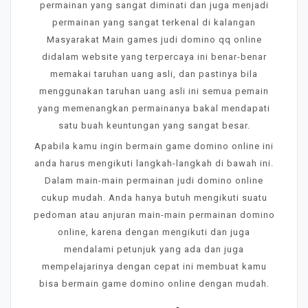
permainan yang sangat diminati dan juga menjadi
permainan yang sangat terkenal di kalangan
Masyarakat Main games judi domino qq online
didalam website yang terpercaya ini benar-benar
memakai taruhan uang asli, dan pastinya bila
menggunakan taruhan uang asli ini semua pemain
yang memenangkan permainanya bakal mendapati
satu buah keuntungan yang sangat besar.
Apabila kamu ingin bermain game domino online ini
anda harus mengikuti langkah-langkah di bawah ini.
Dalam main-main permainan judi domino online
cukup mudah. Anda hanya butuh mengikuti suatu
pedoman atau anjuran main-main permainan domino
online, karena dengan mengikuti dan juga
mendalami petunjuk yang ada dan juga
mempelajarinya dengan cepat ini membuat kamu
bisa bermain game domino online dengan mudah.