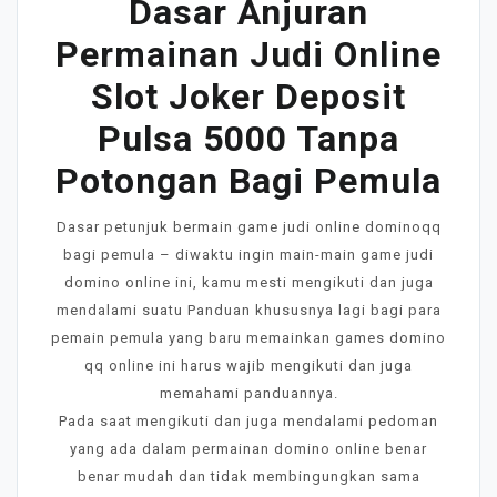
Dasar Anjuran
Permainan Judi Online
Slot Joker Deposit
Pulsa 5000 Tanpa
Potongan Bagi Pemula
Dasar petunjuk bermain game judi online dominoqq
bagi pemula – diwaktu ingin main-main game judi
domino online ini, kamu mesti mengikuti dan juga
mendalami suatu Panduan khususnya lagi bagi para
pemain pemula yang baru memainkan games domino
qq online ini harus wajib mengikuti dan juga
memahami panduannya.
Pada saat mengikuti dan juga mendalami pedoman
yang ada dalam permainan domino online benar
benar mudah dan tidak membingungkan sama