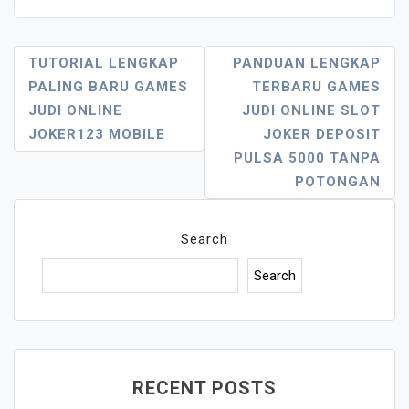
Post
TUTORIAL LENGKAP
PANDUAN LENGKAP
PALING BARU GAMES
TERBARU GAMES
Navigation
JUDI ONLINE
JUDI ONLINE SLOT
JOKER123 MOBILE
JOKER DEPOSIT
PULSA 5000 TANPA
POTONGAN
Search
Search
RECENT POSTS