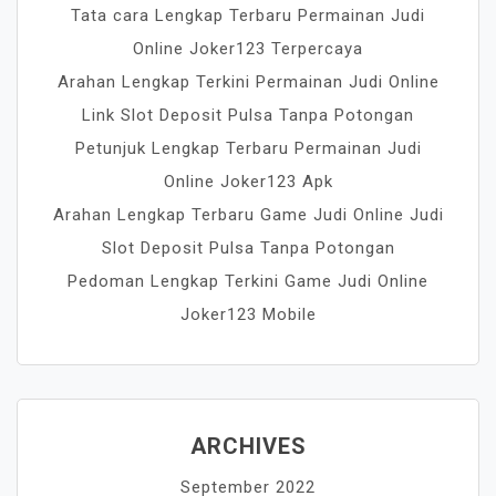
Tata cara Lengkap Terbaru Permainan Judi
Online Joker123 Terpercaya
Arahan Lengkap Terkini Permainan Judi Online
Link Slot Deposit Pulsa Tanpa Potongan
Petunjuk Lengkap Terbaru Permainan Judi
Online Joker123 Apk
Arahan Lengkap Terbaru Game Judi Online Judi
Slot Deposit Pulsa Tanpa Potongan
Pedoman Lengkap Terkini Game Judi Online
Joker123 Mobile
ARCHIVES
September 2022