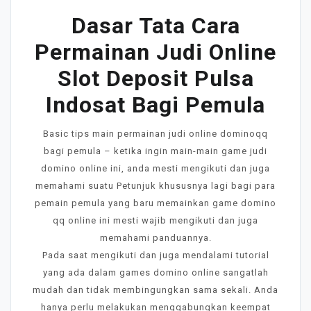
Dasar Tata Cara
Permainan Judi Online
Slot Deposit Pulsa
Indosat Bagi Pemula
Basic tips main permainan judi online dominoqq
bagi pemula – ketika ingin main-main game judi
domino online ini, anda mesti mengikuti dan juga
memahami suatu Petunjuk khususnya lagi bagi para
pemain pemula yang baru memainkan game domino
qq online ini mesti wajib mengikuti dan juga
memahami panduannya.
Pada saat mengikuti dan juga mendalami tutorial
yang ada dalam games domino online sangatlah
mudah dan tidak membingungkan sama sekali. Anda
hanya perlu melakukan menggabungkan keempat