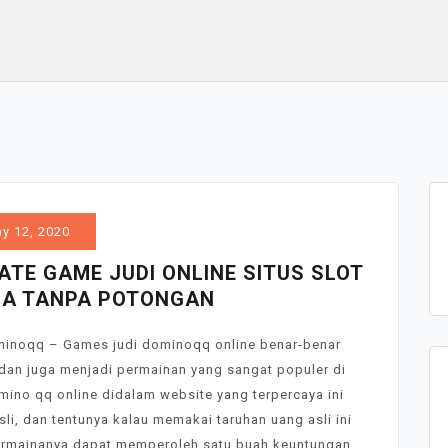
y 12, 2020
TE GAME JUDI ONLINE SITUS SLOT
SA TANPA POTONGAN
ominoqq – Games judi dominoqq online benar-benar
dan juga menjadi permainan yang sangat populer di
ino qq online didalam website yang terpercaya ini
, dan tentunya kalau memakai taruhan uang asli ini
rmainanya dapat memperoleh satu buah keuntungan