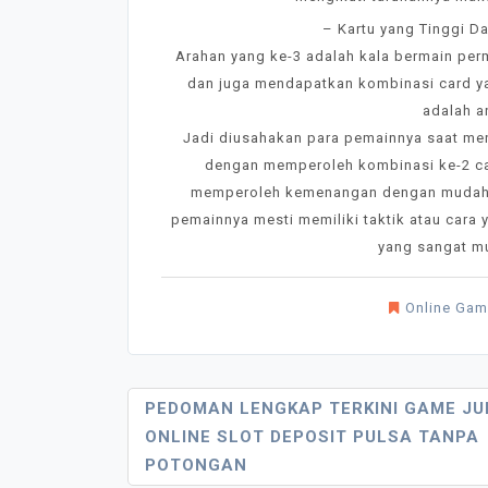
– Kartu yang Tinggi 
Arahan yang ke-3 adalah kala bermain per
dan juga mendapatkan kombinasi card ya
adalah a
Jadi diusahakan para pemainnya saat men
dengan memperoleh kombinasi ke-2 c
memperoleh kemenangan dengan mudah. 
pemainnya mesti memiliki taktik atau cara
yang sangat m
Online Ga
Post
PEDOMAN LENGKAP TERKINI GAME JU
ONLINE SLOT DEPOSIT PULSA TANPA
Navigation
POTONGAN