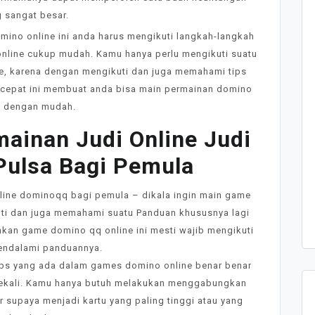
 sangat besar.
mino online ini anda harus mengikuti langkah-langkah
online cukup mudah. Kamu hanya perlu mengikuti suatu
ne, karena dengan mengikuti dan juga memahami tips
 cepat ini membuat anda bisa main permainan domino
e dengan mudah.
mainan Judi Online Judi
 Pulsa Bagi Pemula
nline dominoqq bagi pemula – dikala ingin main game
kuti dan juga memahami suatu Panduan khususnya lagi
kan game domino qq online ini mesti wajib mengikuti
endalami panduannya.
ips yang ada dalam games domino online benar benar
kali. Kamu hanya butuh melakukan menggabungkan
 supaya menjadi kartu yang paling tinggi atau yang