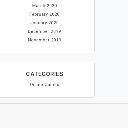
March 2020
February 2020
January 2020
December 2019
November 2019
CATEGORIES
Online Games