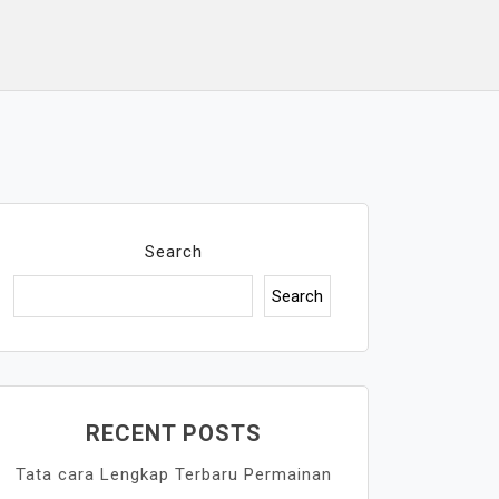
Search
Search
RECENT POSTS
Tata cara Lengkap Terbaru Permainan