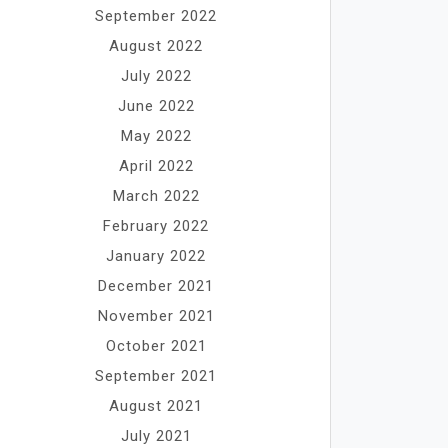
September 2022
August 2022
July 2022
June 2022
May 2022
April 2022
March 2022
February 2022
January 2022
December 2021
November 2021
October 2021
September 2021
August 2021
July 2021