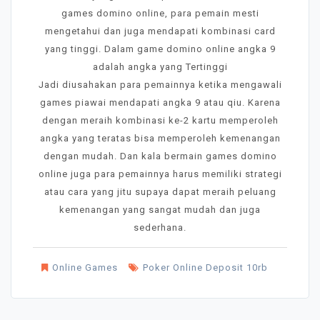
games domino online, para pemain mesti
mengetahui dan juga mendapati kombinasi card
yang tinggi. Dalam game domino online angka 9
adalah angka yang Tertinggi
Jadi diusahakan para pemainnya ketika mengawali
games piawai mendapati angka 9 atau qiu. Karena
dengan meraih kombinasi ke-2 kartu memperoleh
angka yang teratas bisa memperoleh kemenangan
dengan mudah. Dan kala bermain games domino
online juga para pemainnya harus memiliki strategi
atau cara yang jitu supaya dapat meraih peluang
kemenangan yang sangat mudah dan juga
sederhana.
Online Games
Poker Online Deposit 10rb