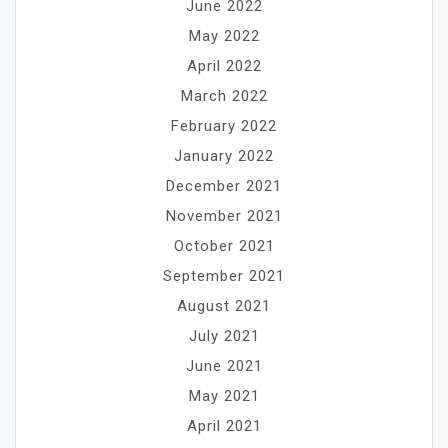
June 2022
May 2022
April 2022
March 2022
February 2022
January 2022
December 2021
November 2021
October 2021
September 2021
August 2021
July 2021
June 2021
May 2021
April 2021