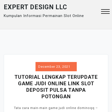
Skip
EXPERT DESIGN LLC
to
Kumpulan Informasi Permainan Slot Online
content
Close
Menu
December 23, 2021
TUTORIAL LENGKAP TERUPDATE
GAME JUDI ONLINE LINK SLOT
DEPOSIT PULSA TANPA
POTONGAN
Tata cara main-main game judi online dominoqq –