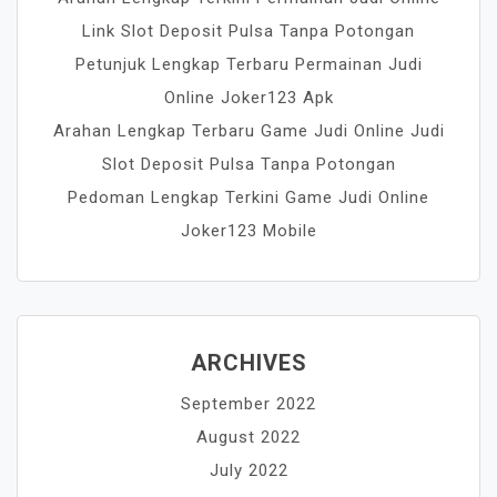
Link Slot Deposit Pulsa Tanpa Potongan
Petunjuk Lengkap Terbaru Permainan Judi
Online Joker123 Apk
Arahan Lengkap Terbaru Game Judi Online Judi
Slot Deposit Pulsa Tanpa Potongan
Pedoman Lengkap Terkini Game Judi Online
Joker123 Mobile
ARCHIVES
September 2022
August 2022
July 2022