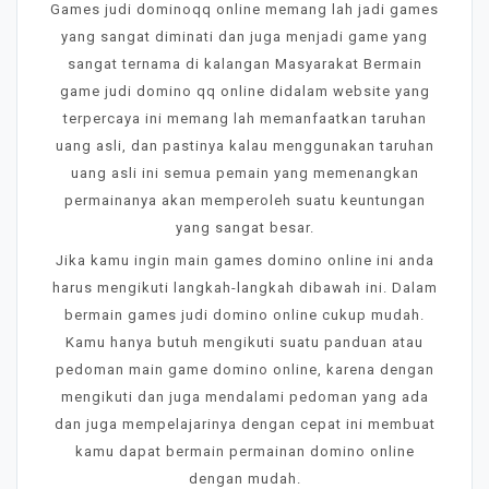
Games judi dominoqq online memang lah jadi games
yang sangat diminati dan juga menjadi game yang
sangat ternama di kalangan Masyarakat Bermain
game judi domino qq online didalam website yang
terpercaya ini memang lah memanfaatkan taruhan
uang asli, dan pastinya kalau menggunakan taruhan
uang asli ini semua pemain yang memenangkan
permainanya akan memperoleh suatu keuntungan
yang sangat besar.
Jika kamu ingin main games domino online ini anda
harus mengikuti langkah-langkah dibawah ini. Dalam
bermain games judi domino online cukup mudah.
Kamu hanya butuh mengikuti suatu panduan atau
pedoman main game domino online, karena dengan
mengikuti dan juga mendalami pedoman yang ada
dan juga mempelajarinya dengan cepat ini membuat
kamu dapat bermain permainan domino online
dengan mudah.