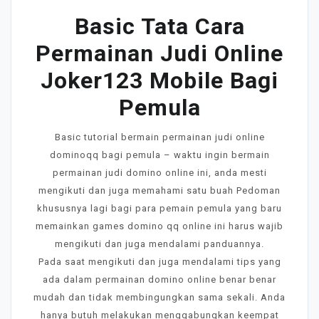
Basic Tata Cara
Permainan Judi Online
Joker123 Mobile Bagi
Pemula
Basic tutorial bermain permainan judi online
dominoqq bagi pemula – waktu ingin bermain
permainan judi domino online ini, anda mesti
mengikuti dan juga memahami satu buah Pedoman
khususnya lagi bagi para pemain pemula yang baru
memainkan games domino qq online ini harus wajib
mengikuti dan juga mendalami panduannya.
Pada saat mengikuti dan juga mendalami tips yang
ada dalam permainan domino online benar benar
mudah dan tidak membingungkan sama sekali. Anda
hanya butuh melakukan menggabungkan keempat