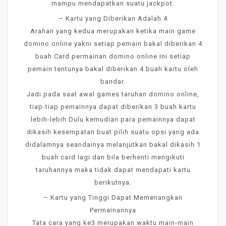
mampu mendapatkan suatu jackpot.
– Kartu yang Diberikan Adalah 4
Arahan yang kedua merupakan ketika main game
domino online yakni setiap pemain bakal diberikan 4
buah Card permainan domino online ini setiap
pemain tentunya bakal diberikan 4 buah kartu oleh
bandar.
Jadi pada saat awal games taruhan domino online,
tiap-tiap pemainnya dapat diberikan 3 buah kartu
lebih-lebih Dulu kemudian para pemainnya dapat
dikasih kesempatan buat pilih suatu opsi yang ada
didalamnya seandainya melanjutkan bakal dikasih 1
buah card lagi dan bila berhenti mengikuti
taruhannya maka tidak dapat mendapati kartu
berikutnya.
– Kartu yang Tinggi Dapat Memenangkan
Permainannya
Tata cara yang ke3 merupakan waktu main-main