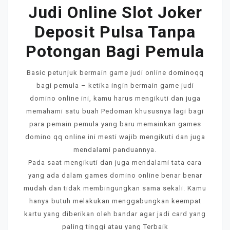
Judi Online Slot Joker
Deposit Pulsa Tanpa
Potongan Bagi Pemula
Basic petunjuk bermain game judi online dominoqq
bagi pemula – ketika ingin bermain game judi
domino online ini, kamu harus mengikuti dan juga
memahami satu buah Pedoman khususnya lagi bagi
para pemain pemula yang baru memainkan games
domino qq online ini mesti wajib mengikuti dan juga
mendalami panduannya.
Pada saat mengikuti dan juga mendalami tata cara
yang ada dalam games domino online benar benar
mudah dan tidak membingungkan sama sekali. Kamu
hanya butuh melakukan menggabungkan keempat
kartu yang diberikan oleh bandar agar jadi card yang
paling tinggi atau yang Terbaik