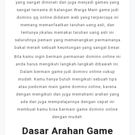
yang sangat diminati dan juga menjadi games yang
sangat ternama di kalangan Warga Main game judi
domino qq online didalam web yang terpercaya ini
memang memanfaatkan taruhan uang asli, dan
tentunya jikalau memakai taruhan uang asli ini
seluruhnya pemain yang memenangkan permainanya
bakal meraih sebuah keuntungan yang sangat besar.
Bila kamu ingin bermain permainan domino online ini
anda harus mengikuti langkah-langkah dibawah ini.
Dalam bermain game judi domino online cukup
mudah. Kamu hanya butuh mengikuti sebuah tips
atau pedoman main game domino online, karena
dengan mengikuti dan juga memahami arahan yang
ada dan juga mempelajarinya dengan cepat ini
membuat kamu bisa bermain game domino online
dengan mudah.
Dasar Arahan Game