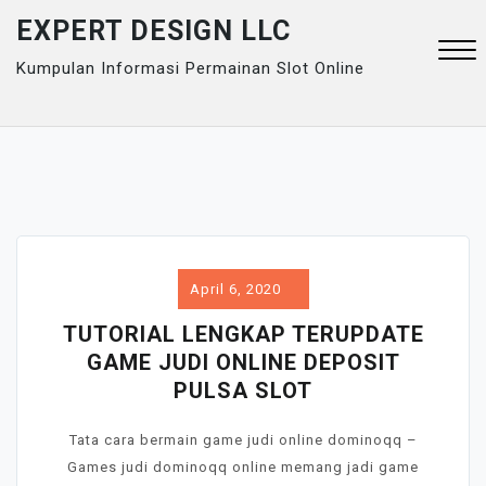
Skip
EXPERT DESIGN LLC
to
Kumpulan Informasi Permainan Slot Online
content
Close
Menu
April 6, 2020
TUTORIAL LENGKAP TERUPDATE
GAME JUDI ONLINE DEPOSIT
PULSA SLOT
Tata cara bermain game judi online dominoqq –
Games judi dominoqq online memang jadi game