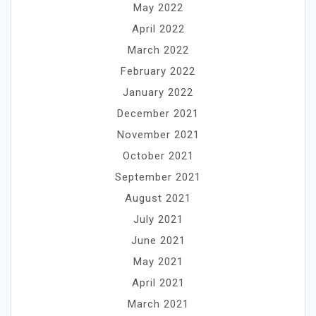
May 2022
April 2022
March 2022
February 2022
January 2022
December 2021
November 2021
October 2021
September 2021
August 2021
July 2021
June 2021
May 2021
April 2021
March 2021