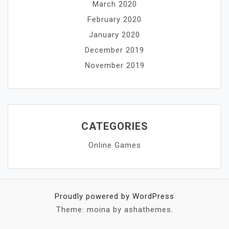
March 2020
February 2020
January 2020
December 2019
November 2019
CATEGORIES
Online Games
Proudly powered by WordPress
Theme: moina by ashathemes.