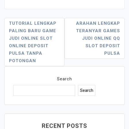
Post
TUTORIAL LENGKAP
ARAHAN LENGKAP
PALING BARU GAME
TERANYAR GAMES
Navigation
JUDI ONLINE SLOT
JUDI ONLINE QQ
ONLINE DEPOSIT
SLOT DEPOSIT
PULSA TANPA
PULSA
POTONGAN
Search
Search
RECENT POSTS