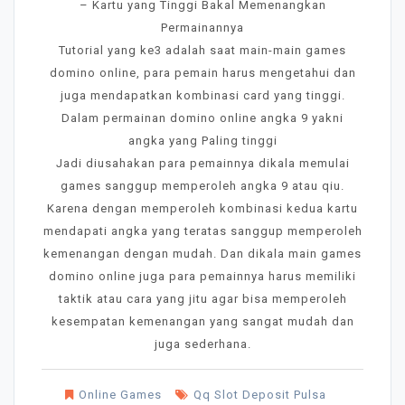
– Kartu yang Tinggi Bakal Memenangkan
Permainannya
Tutorial yang ke3 adalah saat main-main games
domino online, para pemain harus mengetahui dan
juga mendapatkan kombinasi card yang tinggi.
Dalam permainan domino online angka 9 yakni
angka yang Paling tinggi
Jadi diusahakan para pemainnya dikala memulai
games sanggup memperoleh angka 9 atau qiu.
Karena dengan memperoleh kombinasi kedua kartu
mendapati angka yang teratas sanggup memperoleh
kemenangan dengan mudah. Dan dikala main games
domino online juga para pemainnya harus memiliki
taktik atau cara yang jitu agar bisa memperoleh
kesempatan kemenangan yang sangat mudah dan
juga sederhana.
Online Games
Qq Slot Deposit Pulsa