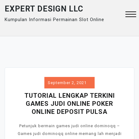
Skip
EXPERT DESIGN LLC
to
Kumpulan Informasi Permainan Slot Online
content
Close
Menu
September 2, 2021
TUTORIAL LENGKAP TERKINI
GAMES JUDI ONLINE POKER
ONLINE DEPOSIT PULSA
Petunjuk bermain games judi online dominoqq –
Games judi dominoqq online memang lah menjadi