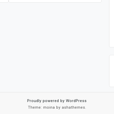
Proudly powered by WordPress
Theme: moina by ashathemes.