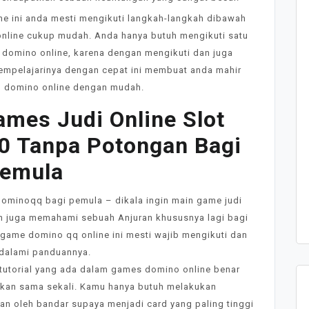
ne ini anda mesti mengikuti langkah-langkah dibawah
online cukup mudah. Anda hanya butuh mengikuti satu
 domino online, karena dengan mengikuti dan juga
empelajarinya dengan cepat ini membuat anda mahir
n domino online dengan mudah.
ames Judi Online Slot
00 Tanpa Potongan Bagi
emula
dominoqq bagi pemula – dikala ingin main game judi
an juga memahami sebuah Anjuran khususnya lagi bagi
ame domino qq online ini mesti wajib mengikuti dan
dalami panduannya.
tutorial yang ada dalam games domino online benar
kan sama sekali. Kamu hanya butuh melakukan
n oleh bandar supaya menjadi card yang paling tinggi