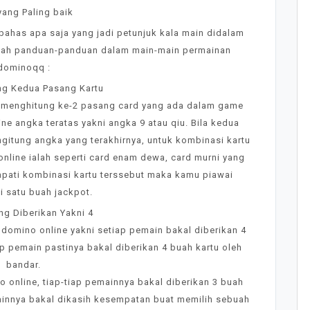
yang Paling baik
bahas apa saja yang jadi petunjuk kala main didalam
alah panduan-panduan dalam main-main permainan
dominoqq :
ng Kedua Pasang Kartu
a menghitung ke-2 pasang card yang ada dalam game
e angka teratas yakni angka 9 atau qiu. Bila kedua
itung angka yang terakhirnya, untuk kombinasi kartu
nline ialah seperti card enam dewa, card murni yang
dapati kombinasi kartu terssebut maka kamu piawai
 satu buah jackpot.
ng Diberikan Yakni 4
domino online yakni setiap pemain bakal diberikan 4
p pemain pastinya bakal diberikan 4 buah kartu oleh
bandar.
 online, tiap-tiap pemainnya bakal diberikan 3 buah
mainnya bakal dikasih kesempatan buat memilih sebuah