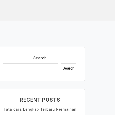
Search
Search
RECENT POSTS
Tata cara Lengkap Terbaru Permainan