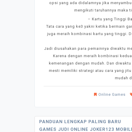
opsi yang ada didalamnya jika menyambun
mengikuti taruhannya maka t
– Kartu yang Tinggi 
Tata cara yang ke3 yakni ketika bermain g
juga meraih kombinasi kartu yang tinggi.
Jadi diusahakan para pemainnya diwaktu m
Karena dengan meraih kombinasi kedua 
kemenangan dengan mudah. Dan diwaktu 
mesti memiliki strategi atau cara yang ji
mudah d
Online Games
Post
PANDUAN LENGKAP PALING BARU
GAMES JUDI ONLINE JOKER123 MOBIL