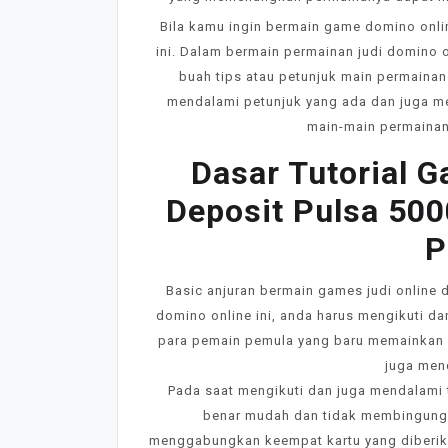
Bila kamu ingin bermain game domino onli
ini. Dalam bermain permainan judi domino 
buah tips atau petunjuk main permainan
mendalami petunjuk yang ada dan juga m
main-main permaina
Dasar Tutorial G
Deposit Pulsa 50
P
Basic anjuran bermain games judi online 
domino online ini, anda harus mengikuti d
para pemain pemula yang baru memainkan g
juga men
Pada saat mengikuti dan juga mendalami 
benar mudah dan tidak membingung
menggabungkan keempat kartu yang diberika