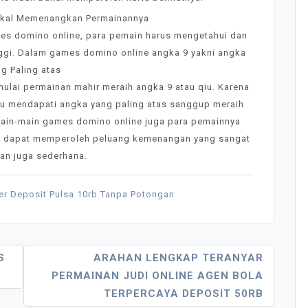
Bakal Memenangkan Permainannya
mes domino online, para pemain harus mengetahui dan
ggi. Dalam games domino online angka 9 yakni angka
g Paling atas
ulai permainan mahir meraih angka 9 atau qiu. Karena
u mendapati angka yang paling atas sanggup meraih
in-main games domino online juga para pemainnya
biar dapat memperoleh peluang kemenangan yang sangat
an juga sederhana.
er Deposit Pulsa 10rb Tanpa Potongan
S
ARAHAN LENGKAP TERANYAR
PERMAINAN JUDI ONLINE AGEN BOLA
TERPERCAYA DEPOSIT 50RB