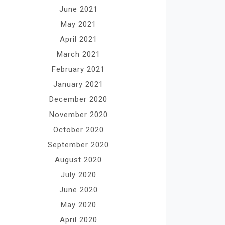
June 2021
May 2021
April 2021
March 2021
February 2021
January 2021
December 2020
November 2020
October 2020
September 2020
August 2020
July 2020
June 2020
May 2020
April 2020