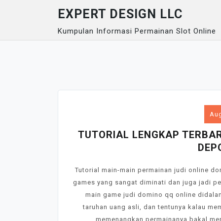
Skip
EXPERT DESIGN LLC
to
Kumpulan Informasi Permainan Slot Online
content
Aug
TUTORIAL LENGKAP TERBAR
DEP
Tutorial main-main permainan judi online d
games yang sangat diminati dan juga jadi p
main game judi domino qq online didala
taruhan uang asli, dan tentunya kalau me
memenangkan permainanya bakal men