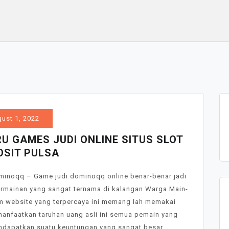
ust 1, 2022
U GAMES JUDI ONLINE SITUS SLOT
OSIT PULSA
ominoqq – Game judi dominoqq online benar-benar jadi
ermainan yang sangat ternama di kalangan Warga Main-
m website yang terpercaya ini memang lah memakai
manfaatkan taruhan uang asli ini semua pemain yang
dapatkan suatu keuntungan yang sangat besar.