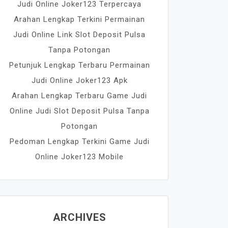
Judi Online Joker123 Terpercaya
Arahan Lengkap Terkini Permainan
Judi Online Link Slot Deposit Pulsa
Tanpa Potongan
Petunjuk Lengkap Terbaru Permainan
Judi Online Joker123 Apk
Arahan Lengkap Terbaru Game Judi
Online Judi Slot Deposit Pulsa Tanpa
Potongan
Pedoman Lengkap Terkini Game Judi
Online Joker123 Mobile
ARCHIVES