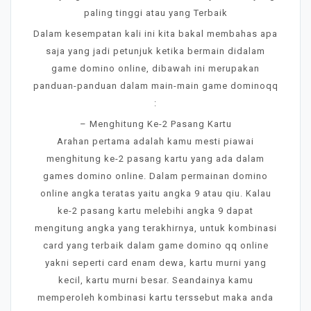
paling tinggi atau yang Terbaik
Dalam kesempatan kali ini kita bakal membahas apa
saja yang jadi petunjuk ketika bermain didalam
game domino online, dibawah ini merupakan
panduan-panduan dalam main-main game dominoqq
:
– Menghitung Ke-2 Pasang Kartu
Arahan pertama adalah kamu mesti piawai
menghitung ke-2 pasang kartu yang ada dalam
games domino online. Dalam permainan domino
online angka teratas yaitu angka 9 atau qiu. Kalau
ke-2 pasang kartu melebihi angka 9 dapat
mengitung angka yang terakhirnya, untuk kombinasi
card yang terbaik dalam game domino qq online
yakni seperti card enam dewa, kartu murni yang
kecil, kartu murni besar. Seandainya kamu
memperoleh kombinasi kartu terssebut maka anda