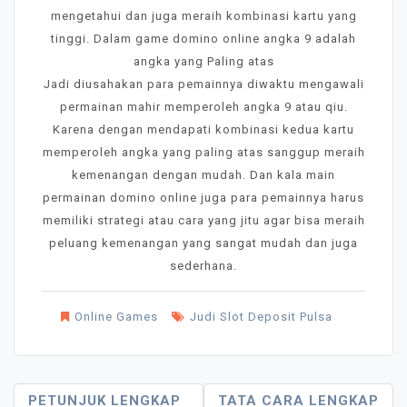
mengetahui dan juga meraih kombinasi kartu yang
tinggi. Dalam game domino online angka 9 adalah
angka yang Paling atas
Jadi diusahakan para pemainnya diwaktu mengawali
permainan mahir memperoleh angka 9 atau qiu.
Karena dengan mendapati kombinasi kedua kartu
memperoleh angka yang paling atas sanggup meraih
kemenangan dengan mudah. Dan kala main
permainan domino online juga para pemainnya harus
memiliki strategi atau cara yang jitu agar bisa meraih
peluang kemenangan yang sangat mudah dan juga
sederhana.
Online Games
Judi Slot Deposit Pulsa
Post
PETUNJUK LENGKAP
TATA CARA LENGKAP