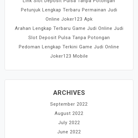
Link Slot Deposit Pulsa Tanpa Potongan
Petunjuk Lengkap Terbaru Permainan Judi
Online Joker123 Apk
Arahan Lengkap Terbaru Game Judi Online Judi
Slot Deposit Pulsa Tanpa Potongan
Pedoman Lengkap Terkini Game Judi Online
Joker123 Mobile
ARCHIVES
September 2022
August 2022
July 2022
June 2022