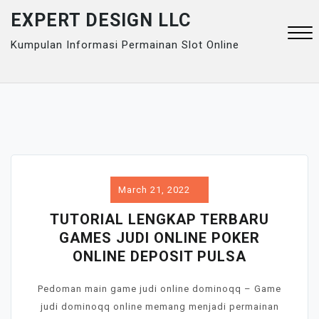
Skip
EXPERT DESIGN LLC
to
Kumpulan Informasi Permainan Slot Online
content
Close
Menu
March 21, 2022
TUTORIAL LENGKAP TERBARU
GAMES JUDI ONLINE POKER
ONLINE DEPOSIT PULSA
Pedoman main game judi online dominoqq – Game
judi dominoqq online memang menjadi permainan