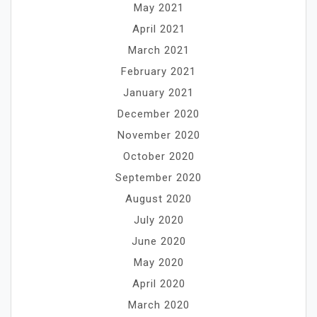
May 2021
April 2021
March 2021
February 2021
January 2021
December 2020
November 2020
October 2020
September 2020
August 2020
July 2020
June 2020
May 2020
April 2020
March 2020