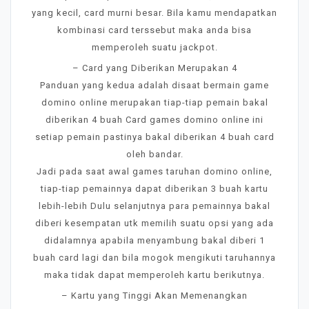
yang kecil, card murni besar. Bila kamu mendapatkan
kombinasi card terssebut maka anda bisa
memperoleh suatu jackpot.
– Card yang Diberikan Merupakan 4
Panduan yang kedua adalah disaat bermain game
domino online merupakan tiap-tiap pemain bakal
diberikan 4 buah Card games domino online ini
setiap pemain pastinya bakal diberikan 4 buah card
oleh bandar.
Jadi pada saat awal games taruhan domino online,
tiap-tiap pemainnya dapat diberikan 3 buah kartu
lebih-lebih Dulu selanjutnya para pemainnya bakal
diberi kesempatan utk memilih suatu opsi yang ada
didalamnya apabila menyambung bakal diberi 1
buah card lagi dan bila mogok mengikuti taruhannya
maka tidak dapat memperoleh kartu berikutnya.
– Kartu yang Tinggi Akan Memenangkan