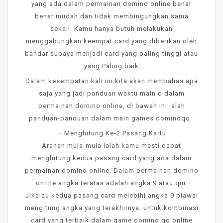
yang ada dalam permainan domino online benar
benar mudah dan tidak membingungkan sama
sekali. Kamu hanya butuh melakukan
menggabungkan keempat card yang diberikan oleh
bandar supaya menjadi card yang paling tinggi atau
yang Paling baik
Dalam kesempatan kali ini kita akan membahas apa
saja yang jadi panduan waktu main didalam
permainan domino online, di bawah ini ialah
panduan-panduan dalam main games dominoqq :
– Menghitung Ke-2 Pasang Kartu
Arahan mula-mula ialah kamu mesti dapat
menghitung kedua pasang card yang ada dalam
permainan domino online. Dalam permainan domino
online angka teratas adalah angka 9 atau qiu.
Jikalau kedua pasang card melebihi angka 9 piawai
mengitung angka yang terakhirnya, untuk kombinasi
card yang terbaik dalam game domino qq online