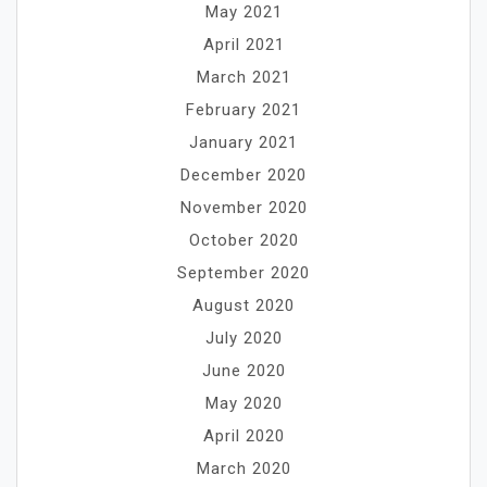
May 2021
April 2021
March 2021
February 2021
January 2021
December 2020
November 2020
October 2020
September 2020
August 2020
July 2020
June 2020
May 2020
April 2020
March 2020