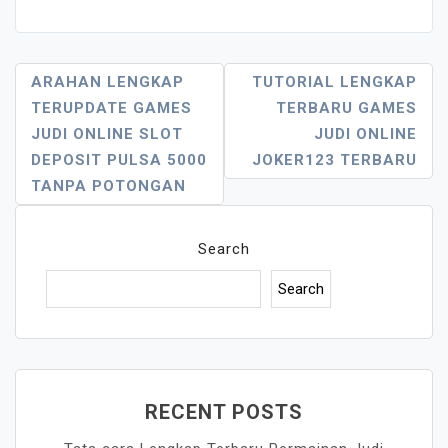
Post
ARAHAN LENGKAP
TUTORIAL LENGKAP
TERUPDATE GAMES
TERBARU GAMES
Navigation
JUDI ONLINE SLOT
JUDI ONLINE
DEPOSIT PULSA 5000
JOKER123 TERBARU
TANPA POTONGAN
Search
Search
RECENT POSTS