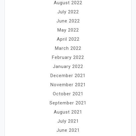
August 2022
July 2022
June 2022
May 2022
April 2022
March 2022
February 2022
January 2022
December 2021
November 2021
October 2021
September 2021
August 2021
July 2021
June 2021