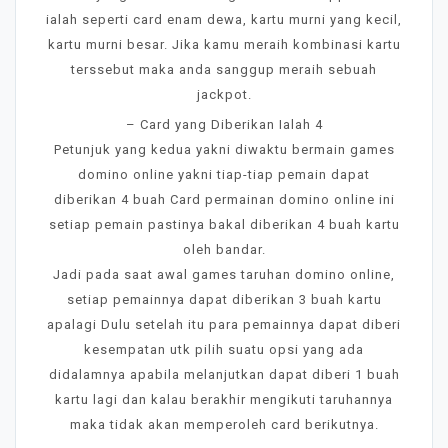
ialah seperti card enam dewa, kartu murni yang kecil,
kartu murni besar. Jika kamu meraih kombinasi kartu
terssebut maka anda sanggup meraih sebuah
jackpot.
– Card yang Diberikan Ialah 4
Petunjuk yang kedua yakni diwaktu bermain games
domino online yakni tiap-tiap pemain dapat
diberikan 4 buah Card permainan domino online ini
setiap pemain pastinya bakal diberikan 4 buah kartu
oleh bandar.
Jadi pada saat awal games taruhan domino online,
setiap pemainnya dapat diberikan 3 buah kartu
apalagi Dulu setelah itu para pemainnya dapat diberi
kesempatan utk pilih suatu opsi yang ada
didalamnya apabila melanjutkan dapat diberi 1 buah
kartu lagi dan kalau berakhir mengikuti taruhannya
maka tidak akan memperoleh card berikutnya.