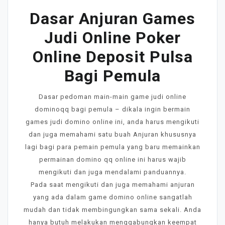
Dasar Anjuran Games
Judi Online Poker
Online Deposit Pulsa
Bagi Pemula
Dasar pedoman main-main game judi online
dominoqq bagi pemula – dikala ingin bermain
games judi domino online ini, anda harus mengikuti
dan juga memahami satu buah Anjuran khususnya
lagi bagi para pemain pemula yang baru memainkan
permainan domino qq online ini harus wajib
mengikuti dan juga mendalami panduannya.
Pada saat mengikuti dan juga memahami anjuran
yang ada dalam game domino online sangatlah
mudah dan tidak membingungkan sama sekali. Anda
hanya butuh melakukan menggabungkan keempat