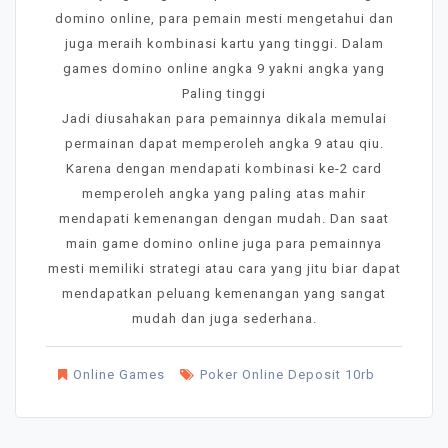
domino online, para pemain mesti mengetahui dan
juga meraih kombinasi kartu yang tinggi. Dalam
games domino online angka 9 yakni angka yang
Paling tinggi
Jadi diusahakan para pemainnya dikala memulai
permainan dapat memperoleh angka 9 atau qiu.
Karena dengan mendapati kombinasi ke-2 card
memperoleh angka yang paling atas mahir
mendapati kemenangan dengan mudah. Dan saat
main game domino online juga para pemainnya
mesti memiliki strategi atau cara yang jitu biar dapat
mendapatkan peluang kemenangan yang sangat
mudah dan juga sederhana.
Online Games
Poker Online Deposit 10rb