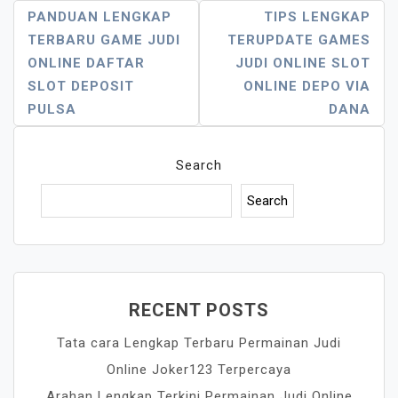
Post
PANDUAN LENGKAP
TIPS LENGKAP
TERBARU GAME JUDI
TERUPDATE GAMES
Navigation
ONLINE DAFTAR
JUDI ONLINE SLOT
SLOT DEPOSIT
ONLINE DEPO VIA
PULSA
DANA
Search
Search
RECENT POSTS
Tata cara Lengkap Terbaru Permainan Judi
Online Joker123 Terpercaya
Arahan Lengkap Terkini Permainan Judi Online