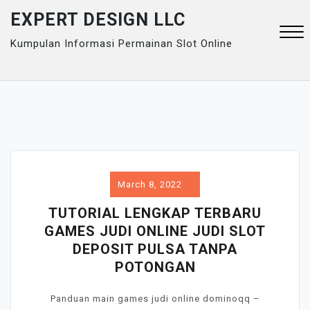
Skip
EXPERT DESIGN LLC
to
Kumpulan Informasi Permainan Slot Online
content
Close
Menu
March 8, 2022
TUTORIAL LENGKAP TERBARU
GAMES JUDI ONLINE JUDI SLOT
DEPOSIT PULSA TANPA
POTONGAN
Panduan main games judi online dominoqq –