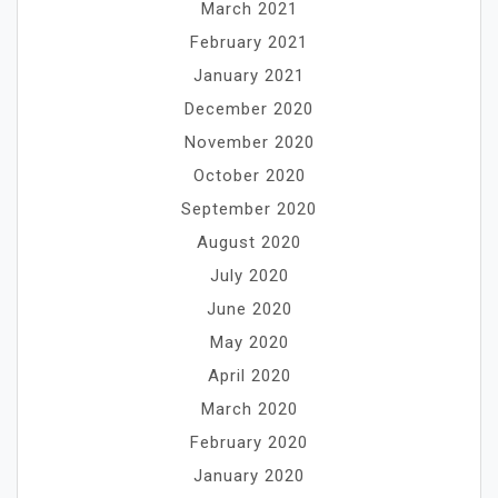
March 2021
February 2021
January 2021
December 2020
November 2020
October 2020
September 2020
August 2020
July 2020
June 2020
May 2020
April 2020
March 2020
February 2020
January 2020