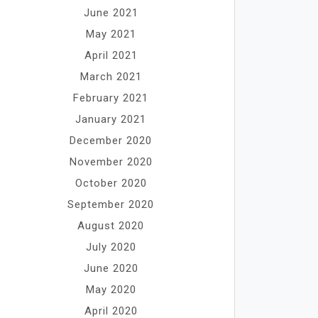
June 2021
May 2021
April 2021
March 2021
February 2021
January 2021
December 2020
November 2020
October 2020
September 2020
August 2020
July 2020
June 2020
May 2020
April 2020