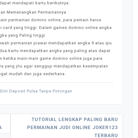
dapat mendapati kartu berikutnya.
Akan Memenangkan Permainannya
main permainan domino online, para pemain harus
 card yang tinggi. Dalam games domino online angka
gka yang Paling tinggi
wali permainan piawai mendapatkan angka 9 atau qiu.
ua kartu mendapatkan angka yang paling atas dapat
 ketika main-main game domino online juga para
cara yang jitu agar sanggup mendapatkan kesempatan
gat mudah dan juga sederhana.
 Slot Deposit Pulsa Tanpa Potongan
TUTORIAL LENGKAP PALING BARU
A
PERMAINAN JUDI ONLINE JOKER123
TERBARU