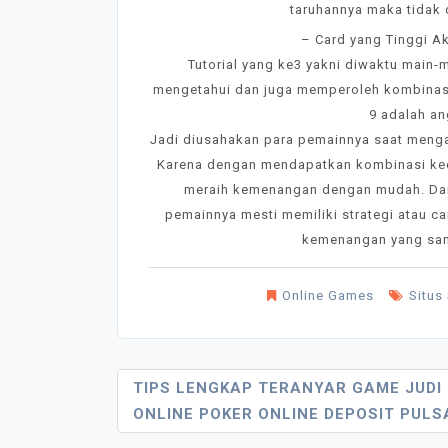
taruhannya maka tidak 
– Card yang Tinggi 
Tutorial yang ke3 yakni diwaktu main-
mengetahui dan juga memperoleh kombinasi
9 adalah an
Jadi diusahakan para pemainnya saat menga
Karena dengan mendapatkan kombinasi ked
meraih kemenangan dengan mudah. Dan
pemainnya mesti memiliki strategi atau 
kemenangan yang san
Online Games
Situs
Post
TIPS LENGKAP TERANYAR GAME JUDI
ONLINE POKER ONLINE DEPOSIT PULS
Navigation