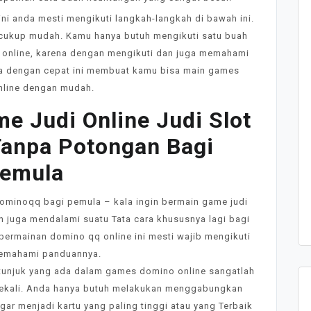
ni anda mesti mengikuti langkah-langkah di bawah ini.
 cukup mudah. Kamu hanya butuh mengikuti satu buah
 online, karena dengan mengikuti dan juga memahami
ya dengan cepat ini membuat kamu bisa main games
nline dengan mudah.
e Judi Online Judi Slot
Tanpa Potongan Bagi
emula
dominoqq bagi pemula – kala ingin bermain game judi
n juga mendalami suatu Tata cara khususnya lagi bagi
ermainan domino qq online ini mesti wajib mengikuti
emahami panduannya.
tunjuk yang ada dalam games domino online sangatlah
kali. Anda hanya butuh melakukan menggabungkan
ar menjadi kartu yang paling tinggi atau yang Terbaik