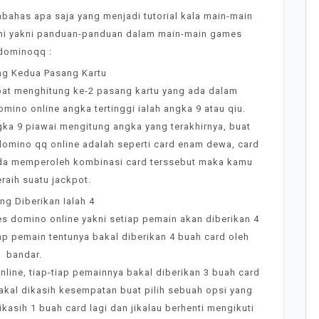
bahas apa saja yang menjadi tutorial kala main-main
ini yakni panduan-panduan dalam main-main games
dominoqq :
ng Kedua Pasang Kartu
at menghitung ke-2 pasang kartu yang ada dalam
ino online angka tertinggi ialah angka 9 atau qiu.
ka 9 piawai mengitung angka yang terakhirnya, buat
omino qq online adalah seperti card enam dewa, card
 anda memperoleh kombinasi card terssebut maka kamu
raih suatu jackpot.
ng Diberikan Ialah 4
s domino online yakni setiap pemain akan diberikan 4
ap pemain tentunya bakal diberikan 4 buah card oleh
bandar.
line, tiap-tiap pemainnya bakal diberikan 3 buah card
akal dikasih kesempatan buat pilih sebuah opsi yang
asih 1 buah card lagi dan jikalau berhenti mengikuti