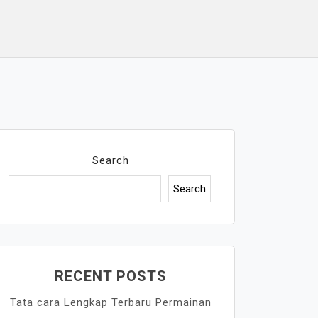
Search
Search
RECENT POSTS
Tata cara Lengkap Terbaru Permainan