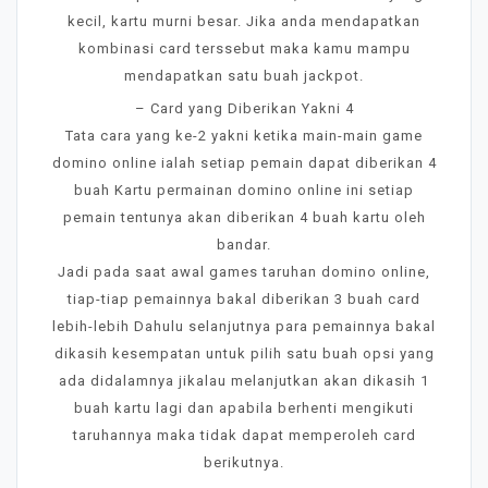
kecil, kartu murni besar. Jika anda mendapatkan
kombinasi card terssebut maka kamu mampu
mendapatkan satu buah jackpot.
– Card yang Diberikan Yakni 4
Tata cara yang ke-2 yakni ketika main-main game
domino online ialah setiap pemain dapat diberikan 4
buah Kartu permainan domino online ini setiap
pemain tentunya akan diberikan 4 buah kartu oleh
bandar.
Jadi pada saat awal games taruhan domino online,
tiap-tiap pemainnya bakal diberikan 3 buah card
lebih-lebih Dahulu selanjutnya para pemainnya bakal
dikasih kesempatan untuk pilih satu buah opsi yang
ada didalamnya jikalau melanjutkan akan dikasih 1
buah kartu lagi dan apabila berhenti mengikuti
taruhannya maka tidak dapat memperoleh card
berikutnya.