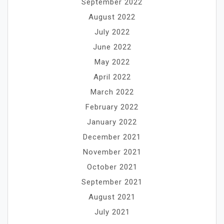
September 2022
August 2022
July 2022
June 2022
May 2022
April 2022
March 2022
February 2022
January 2022
December 2021
November 2021
October 2021
September 2021
August 2021
July 2021