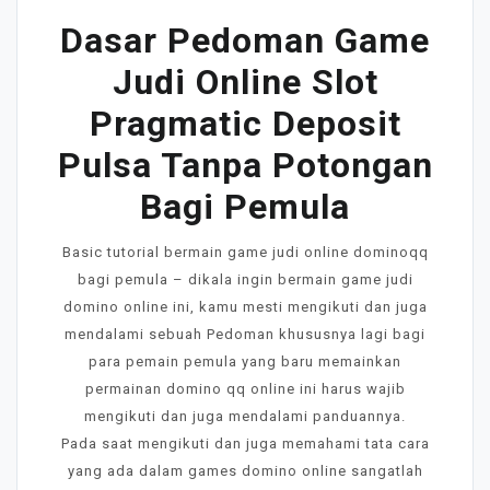
Dasar Pedoman Game
Judi Online Slot
Pragmatic Deposit
Pulsa Tanpa Potongan
Bagi Pemula
Basic tutorial bermain game judi online dominoqq
bagi pemula – dikala ingin bermain game judi
domino online ini, kamu mesti mengikuti dan juga
mendalami sebuah Pedoman khususnya lagi bagi
para pemain pemula yang baru memainkan
permainan domino qq online ini harus wajib
mengikuti dan juga mendalami panduannya.
Pada saat mengikuti dan juga memahami tata cara
yang ada dalam games domino online sangatlah