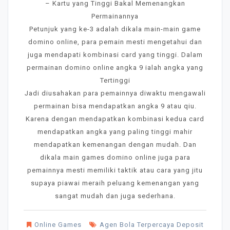
– Kartu yang Tinggi Bakal Memenangkan
Permainannya
Petunjuk yang ke-3 adalah dikala main-main game
domino online, para pemain mesti mengetahui dan
juga mendapati kombinasi card yang tinggi. Dalam
permainan domino online angka 9 ialah angka yang
Tertinggi
Jadi diusahakan para pemainnya diwaktu mengawali
permainan bisa mendapatkan angka 9 atau qiu.
Karena dengan mendapatkan kombinasi kedua card
mendapatkan angka yang paling tinggi mahir
mendapatkan kemenangan dengan mudah. Dan
dikala main games domino online juga para
pemainnya mesti memiliki taktik atau cara yang jitu
supaya piawai meraih peluang kemenangan yang
sangat mudah dan juga sederhana.
Online Games
Agen Bola Terpercaya Deposit