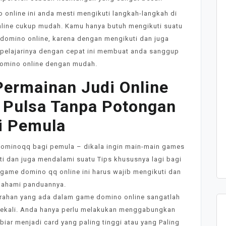
 online ini anda mesti mengikuti langkah-langkah di
nline cukup mudah. Kamu hanya butuh mengikuti suatu
domino online, karena dengan mengikuti dan juga
pelajarinya dengan cepat ini membuat anda sanggup
omino online dengan mudah.
Permainan Judi Online
t Pulsa Tanpa Potongan
i Pemula
dominoqq bagi pemula – dikala ingin main-main games
ti dan juga mendalami suatu Tips khususnya lagi bagi
ame domino qq online ini harus wajib mengikuti dan
ahami panduannya.
arahan yang ada dalam game domino online sangatlah
ekali. Anda hanya perlu melakukan menggabungkan
iar menjadi card yang paling tinggi atau yang Paling