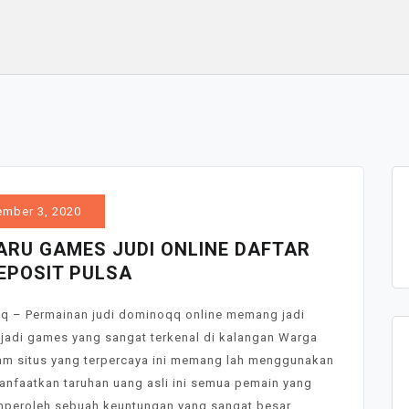
ember 3, 2020
ARU GAMES JUDI ONLINE DAFTAR
EPOSIT PULSA
qq – Permainan judi dominoqq online memang jadi
 jadi games yang sangat terkenal di kalangan Warga
am situs yang terpercaya ini memang lah menggunakan
manfaatkan taruhan uang asli ini semua pemain yang
eroleh sebuah keuntungan yang sangat besar.