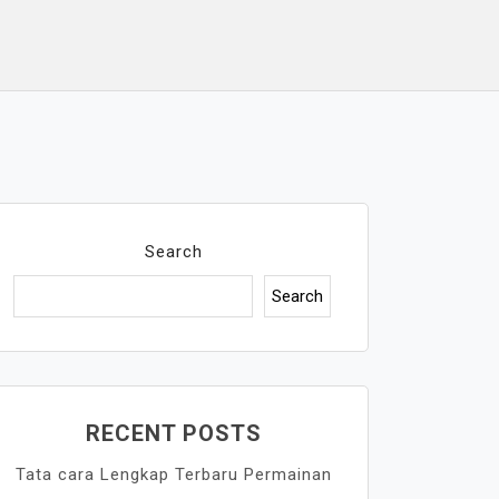
Search
Search
RECENT POSTS
Tata cara Lengkap Terbaru Permainan