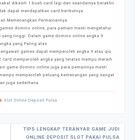
akal dikasih 1 buah card lagi dan seandainya berakhir
dak dapat mendapatkan card berikutnya.
Akan Memenangkan Permainannya
n games domino online, para pemain mesti mengetahui
 yang tinggi. Dalam game domino online angka 9
ngka yang Paling atas
mengawali games dapat memperoleh angka 9 atau qiu.
2 card memperoleh angka yang teratas mampu meraih
in game domino online juga para pemainnya mesti
aya mampu memperoleh peluang kemenangan yang sangat
an juga sederhana.
Slot Online Deposit Pulsa
TIPS LENGKAP TERANYAR GAME JUDI
ONLINE DEPOSIT SLOT PAKAI PULSA