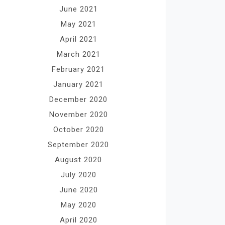
June 2021
May 2021
April 2021
March 2021
February 2021
January 2021
December 2020
November 2020
October 2020
September 2020
August 2020
July 2020
June 2020
May 2020
April 2020