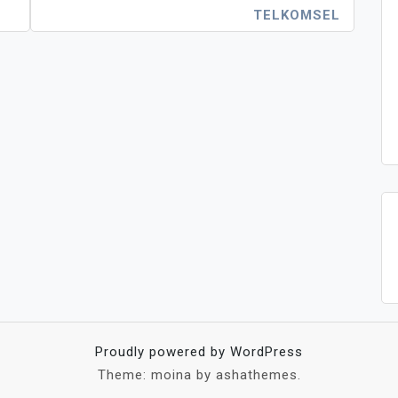
TELKOMSEL
Proudly powered by WordPress
Theme: moina by ashathemes.