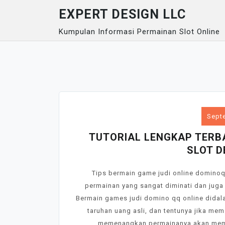
Skip
EXPERT DESIGN LLC
to
Kumpulan Informasi Permainan Slot Online
content
Sept
TUTORIAL LENGKAP TERB
SLOT D
Tips bermain game judi online domino
permainan yang sangat diminati dan juga
Bermain games judi domino qq online didal
taruhan uang asli, dan tentunya jika me
memenangkan permainanya akan memp