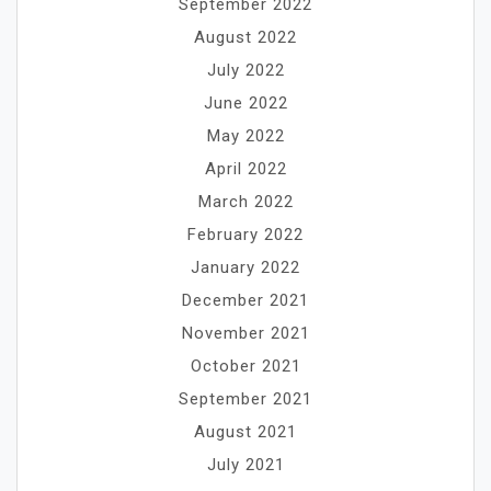
September 2022
August 2022
July 2022
June 2022
May 2022
April 2022
March 2022
February 2022
January 2022
December 2021
November 2021
October 2021
September 2021
August 2021
July 2021