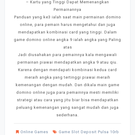
– Kartu yang Tinggi Dapat Memenangkan
Permainannya
Panduan yang ke3 ialah saat main permainan domino
online, para pemain harus mengetahui dan juga
mendapatkan kombinasi card yang tinggi. Dalam
game domino online angka 9 ialah angka yang Paling
atas
Jadi diusahakan para pemainnya kala mengawali
permainan piawai mendapatkan angka 9 atau qiu.
Karena dengan mendapati kombinasi kedua card
meraih angka yang tertinggi piawai meraih
kemenangan dengan mudah. Dan dikala main game
domino online juga para pemainnya mesti memiliki
strategi atau cara yang jitu biar bisa mendapatkan
peluang kemenangan yang sangat mudah dan juga
sederhana.
Online Games
Game Slot Deposit Pulsa 10rb