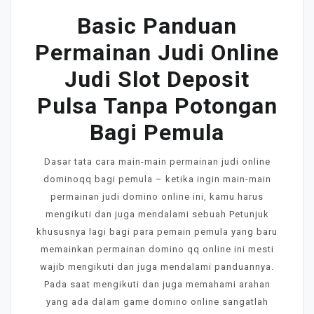
Basic Panduan
Permainan Judi Online
Judi Slot Deposit
Pulsa Tanpa Potongan
Bagi Pemula
Dasar tata cara main-main permainan judi online
dominoqq bagi pemula – ketika ingin main-main
permainan judi domino online ini, kamu harus
mengikuti dan juga mendalami sebuah Petunjuk
khususnya lagi bagi para pemain pemula yang baru
memainkan permainan domino qq online ini mesti
wajib mengikuti dan juga mendalami panduannya.
Pada saat mengikuti dan juga memahami arahan
yang ada dalam game domino online sangatlah