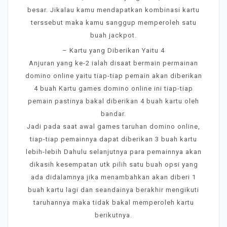
besar. Jikalau kamu mendapatkan kombinasi kartu
terssebut maka kamu sanggup memperoleh satu
buah jackpot.
– Kartu yang Diberikan Yaitu 4
Anjuran yang ke-2 ialah disaat bermain permainan
domino online yaitu tiap-tiap pemain akan diberikan
4 buah Kartu games domino online ini tiap-tiap
pemain pastinya bakal diberikan 4 buah kartu oleh
bandar.
Jadi pada saat awal games taruhan domino online,
tiap-tiap pemainnya dapat diberikan 3 buah kartu
lebih-lebih Dahulu selanjutnya para pemainnya akan
dikasih kesempatan utk pilih satu buah opsi yang
ada didalamnya jika menambahkan akan diberi 1
buah kartu lagi dan seandainya berakhir mengikuti
taruhannya maka tidak bakal memperoleh kartu
berikutnya.