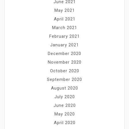
June 2021
May 2021
April 2021
March 2021
February 2021
January 2021
December 2020
November 2020
October 2020
September 2020
August 2020
July 2020
June 2020
May 2020
April 2020