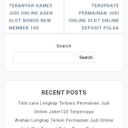
TERANYAR GAMES
TERUPDATE
Navigation
JUDI ONLINE AGEN
PERMAINAN JUDI
SLOT BONUS NEW
ONLINE SLOT ONLINE
MEMBER 100
DEPOSIT PULSA
Search
Search
RECENT POSTS
Tata cara Lengkap Terbaru Permainan Judi
Online Joker123 Terpercaya
Arahan Lengkap Terkini Permainan Judi Online