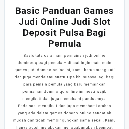
Basic Panduan Games
Judi Online Judi Slot
Deposit Pulsa Bagi
Pemula
Basic tata cara main permainan judi online
dominoqq bagi pemula – disaat ingin main-main
games judi domino online ini, kamu harus mengikuti
dan juga mendalami suatu Tips khususnya lagi bagi
para pemain pemula yang baru memainkan
permainan domino qq online ini mesti wajib
mengikuti dan juga memahami panduannya.
Pada saat mengikuti dan juga memahami arahan
yang ada dalam games domino online sangatlah
mudah dan tidak membingungkan sama sekali. Kamu
hanya butuh melakukan menggabungkan keempat