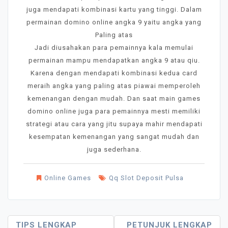
juga mendapati kombinasi kartu yang tinggi. Dalam
permainan domino online angka 9 yaitu angka yang
Paling atas
Jadi diusahakan para pemainnya kala memulai
permainan mampu mendapatkan angka 9 atau qiu.
Karena dengan mendapati kombinasi kedua card
meraih angka yang paling atas piawai memperoleh
kemenangan dengan mudah. Dan saat main games
domino online juga para pemainnya mesti memiliki
strategi atau cara yang jitu supaya mahir mendapati
kesempatan kemenangan yang sangat mudah dan
juga sederhana.
Online Games
Qq Slot Deposit Pulsa
Post
TIPS LENGKAP
PETUNJUK LENGKAP