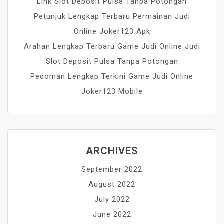
Link Slot Deposit Pulsa Tanpa Potongan
Petunjuk Lengkap Terbaru Permainan Judi
Online Joker123 Apk
Arahan Lengkap Terbaru Game Judi Online Judi
Slot Deposit Pulsa Tanpa Potongan
Pedoman Lengkap Terkini Game Judi Online
Joker123 Mobile
ARCHIVES
September 2022
August 2022
July 2022
June 2022