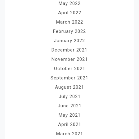
May 2022
April 2022
March 2022
February 2022
January 2022
December 2021
November 2021
October 2021
September 2021
August 2021
July 2021
June 2021
May 2021
April 2021
March 2021