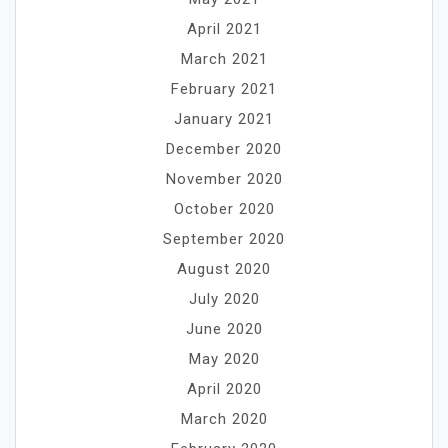
April 2021
March 2021
February 2021
January 2021
December 2020
November 2020
October 2020
September 2020
August 2020
July 2020
June 2020
May 2020
April 2020
March 2020