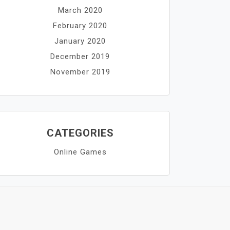
March 2020
February 2020
January 2020
December 2019
November 2019
CATEGORIES
Online Games