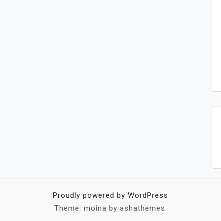
Proudly powered by WordPress
Theme: moina by ashathemes.