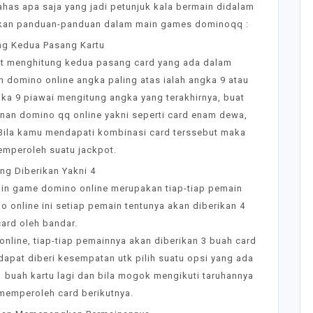
has apa saja yang jadi petunjuk kala bermain didalam
akan panduan-panduan dalam main games dominoqq :
ng Kedua Pasang Kartu
at menghitung kedua pasang card yang ada dalam
 domino online angka paling atas ialah angka 9 atau
gka 9 piawai mengitung angka yang terakhirnya, buat
nan domino qq online yakni seperti card enam dewa,
. Bila kamu mendapati kombinasi card terssebut maka
mperoleh suatu jackpot.
ng Diberikan Yakni 4
ain game domino online merupakan tiap-tiap pemain
 online ini setiap pemain tentunya akan diberikan 4
ard oleh bandar.
nline, tiap-tiap pemainnya akan diberikan 3 buah card
apat diberi kesempatan utk pilih suatu opsi yang ada
 buah kartu lagi dan bila mogok mengikuti taruhannya
memperoleh card berikutnya.