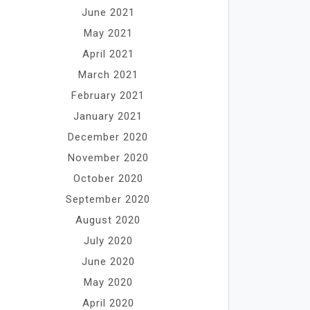
June 2021
May 2021
April 2021
March 2021
February 2021
January 2021
December 2020
November 2020
October 2020
September 2020
August 2020
July 2020
June 2020
May 2020
April 2020