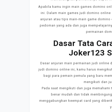
Apabila kamu ingin main games domino onli
ini. Dalam main games judi domino online
anjuran atau tips main-main game domino 
pedoman yang ada dan juga mempelajarin
permainan dom
Dasar Tata Car
Joker123 S
Dasar anjuran main permainan judi online
judi domino online ini, kamu harus mengik
bagi para pemain pemula yang baru mema
mengikuti dan j
Pada saat mengikuti dan juga memahami 
benar mudah dan tidak membingung
menggabungkan keempat card yang diberikan
y