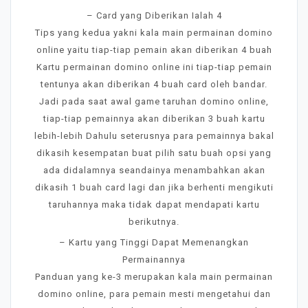
– Card yang Diberikan Ialah 4
Tips yang kedua yakni kala main permainan domino
online yaitu tiap-tiap pemain akan diberikan 4 buah
Kartu permainan domino online ini tiap-tiap pemain
tentunya akan diberikan 4 buah card oleh bandar.
Jadi pada saat awal game taruhan domino online,
tiap-tiap pemainnya akan diberikan 3 buah kartu
lebih-lebih Dahulu seterusnya para pemainnya bakal
dikasih kesempatan buat pilih satu buah opsi yang
ada didalamnya seandainya menambahkan akan
dikasih 1 buah card lagi dan jika berhenti mengikuti
taruhannya maka tidak dapat mendapati kartu
berikutnya.
– Kartu yang Tinggi Dapat Memenangkan
Permainannya
Panduan yang ke-3 merupakan kala main permainan
domino online, para pemain mesti mengetahui dan