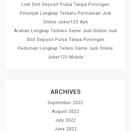
Link Slot Deposit Pulsa Tanpa Potongan
Petunjuk Lengkap Terbaru Permainan Judi
Online Joker123 Apk
Arahan Lengkap Terbaru Game Judi Online Judi
Slot Deposit Pulsa Tanpa Potongan
Pedoman Lengkap Terkini Game Judi Online
Joker123 Mobile
ARCHIVES
September 2022
August 2022
July 2022
June 2022