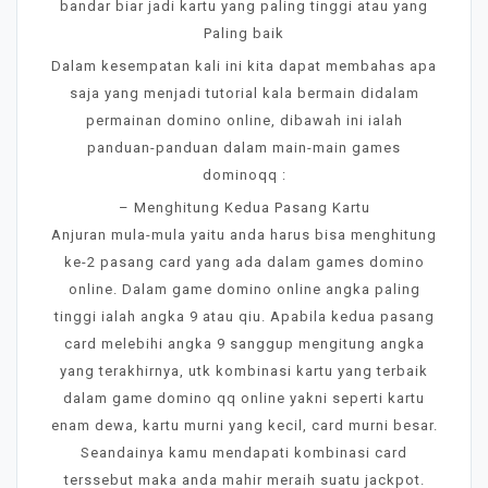
bandar biar jadi kartu yang paling tinggi atau yang
Paling baik
Dalam kesempatan kali ini kita dapat membahas apa
saja yang menjadi tutorial kala bermain didalam
permainan domino online, dibawah ini ialah
panduan-panduan dalam main-main games
dominoqq :
– Menghitung Kedua Pasang Kartu
Anjuran mula-mula yaitu anda harus bisa menghitung
ke-2 pasang card yang ada dalam games domino
online. Dalam game domino online angka paling
tinggi ialah angka 9 atau qiu. Apabila kedua pasang
card melebihi angka 9 sanggup mengitung angka
yang terakhirnya, utk kombinasi kartu yang terbaik
dalam game domino qq online yakni seperti kartu
enam dewa, kartu murni yang kecil, card murni besar.
Seandainya kamu mendapati kombinasi card
terssebut maka anda mahir meraih suatu jackpot.