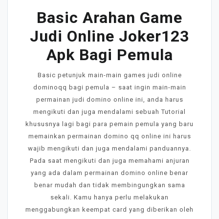
Basic Arahan Game
Judi Online Joker123
Apk Bagi Pemula
Basic petunjuk main-main games judi online
dominoqq bagi pemula – saat ingin main-main
permainan judi domino online ini, anda harus
mengikuti dan juga mendalami sebuah Tutorial
khususnya lagi bagi para pemain pemula yang baru
memainkan permainan domino qq online ini harus
wajib mengikuti dan juga mendalami panduannya.
Pada saat mengikuti dan juga memahami anjuran
yang ada dalam permainan domino online benar
benar mudah dan tidak membingungkan sama
sekali. Kamu hanya perlu melakukan
menggabungkan keempat card yang diberikan oleh