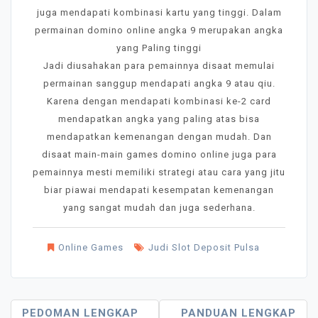
juga mendapati kombinasi kartu yang tinggi. Dalam
permainan domino online angka 9 merupakan angka
yang Paling tinggi
Jadi diusahakan para pemainnya disaat memulai
permainan sanggup mendapati angka 9 atau qiu.
Karena dengan mendapati kombinasi ke-2 card
mendapatkan angka yang paling atas bisa
mendapatkan kemenangan dengan mudah. Dan
disaat main-main games domino online juga para
pemainnya mesti memiliki strategi atau cara yang jitu
biar piawai mendapati kesempatan kemenangan
yang sangat mudah dan juga sederhana.
Online Games
Judi Slot Deposit Pulsa
Post
PEDOMAN LENGKAP
PANDUAN LENGKAP