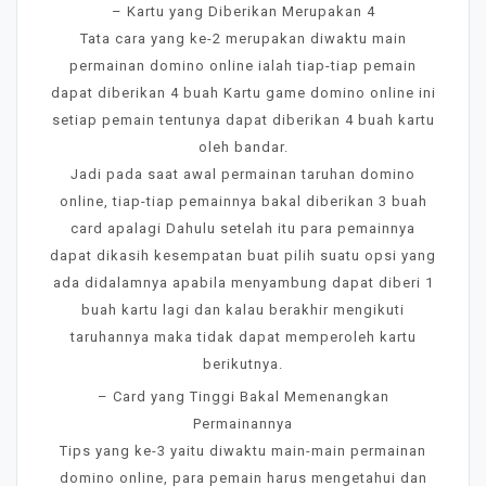
– Kartu yang Diberikan Merupakan 4
Tata cara yang ke-2 merupakan diwaktu main
permainan domino online ialah tiap-tiap pemain
dapat diberikan 4 buah Kartu game domino online ini
setiap pemain tentunya dapat diberikan 4 buah kartu
oleh bandar.
Jadi pada saat awal permainan taruhan domino
online, tiap-tiap pemainnya bakal diberikan 3 buah
card apalagi Dahulu setelah itu para pemainnya
dapat dikasih kesempatan buat pilih suatu opsi yang
ada didalamnya apabila menyambung dapat diberi 1
buah kartu lagi dan kalau berakhir mengikuti
taruhannya maka tidak dapat memperoleh kartu
berikutnya.
– Card yang Tinggi Bakal Memenangkan
Permainannya
Tips yang ke-3 yaitu diwaktu main-main permainan
domino online, para pemain harus mengetahui dan