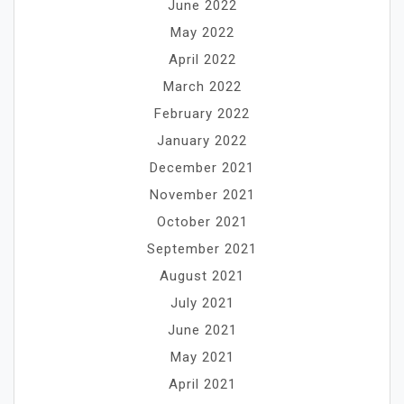
June 2022
May 2022
April 2022
March 2022
February 2022
January 2022
December 2021
November 2021
October 2021
September 2021
August 2021
July 2021
June 2021
May 2021
April 2021