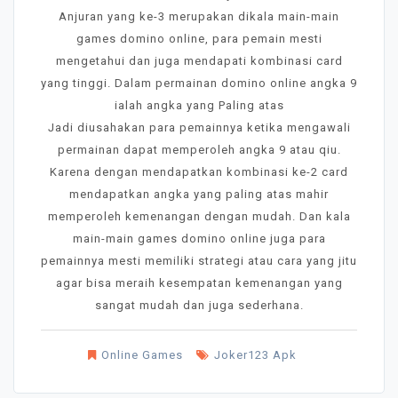
Anjuran yang ke-3 merupakan dikala main-main
games domino online, para pemain mesti
mengetahui dan juga mendapati kombinasi card
yang tinggi. Dalam permainan domino online angka 9
ialah angka yang Paling atas
Jadi diusahakan para pemainnya ketika mengawali
permainan dapat memperoleh angka 9 atau qiu.
Karena dengan mendapatkan kombinasi ke-2 card
mendapatkan angka yang paling atas mahir
memperoleh kemenangan dengan mudah. Dan kala
main-main games domino online juga para
pemainnya mesti memiliki strategi atau cara yang jitu
agar bisa meraih kesempatan kemenangan yang
sangat mudah dan juga sederhana.
Online Games
Joker123 Apk