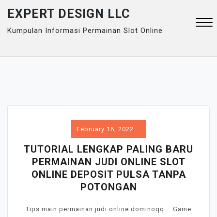
Skip
EXPERT DESIGN LLC
to
Kumpulan Informasi Permainan Slot Online
content
Close
Menu
February 16, 2022
TUTORIAL LENGKAP PALING BARU
PERMAINAN JUDI ONLINE SLOT
ONLINE DEPOSIT PULSA TANPA
POTONGAN
Tips main permainan judi online dominoqq – Game