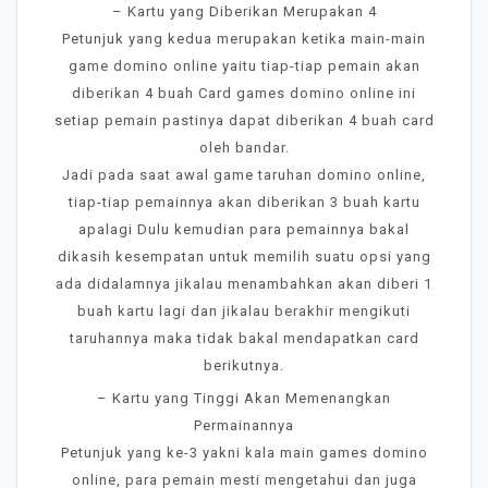
– Kartu yang Diberikan Merupakan 4
Petunjuk yang kedua merupakan ketika main-main
game domino online yaitu tiap-tiap pemain akan
diberikan 4 buah Card games domino online ini
setiap pemain pastinya dapat diberikan 4 buah card
oleh bandar.
Jadi pada saat awal game taruhan domino online,
tiap-tiap pemainnya akan diberikan 3 buah kartu
apalagi Dulu kemudian para pemainnya bakal
dikasih kesempatan untuk memilih suatu opsi yang
ada didalamnya jikalau menambahkan akan diberi 1
buah kartu lagi dan jikalau berakhir mengikuti
taruhannya maka tidak bakal mendapatkan card
berikutnya.
– Kartu yang Tinggi Akan Memenangkan
Permainannya
Petunjuk yang ke-3 yakni kala main games domino
online, para pemain mesti mengetahui dan juga