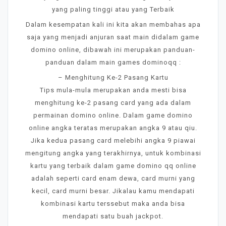
yang paling tinggi atau yang Terbaik
Dalam kesempatan kali ini kita akan membahas apa
saja yang menjadi anjuran saat main didalam game
domino online, dibawah ini merupakan panduan-
panduan dalam main games dominoqq :
– Menghitung Ke-2 Pasang Kartu
Tips mula-mula merupakan anda mesti bisa
menghitung ke-2 pasang card yang ada dalam
permainan domino online. Dalam game domino
online angka teratas merupakan angka 9 atau qiu.
Jika kedua pasang card melebihi angka 9 piawai
mengitung angka yang terakhirnya, untuk kombinasi
kartu yang terbaik dalam game domino qq online
adalah seperti card enam dewa, card murni yang
kecil, card murni besar. Jikalau kamu mendapati
kombinasi kartu terssebut maka anda bisa
mendapati satu buah jackpot.