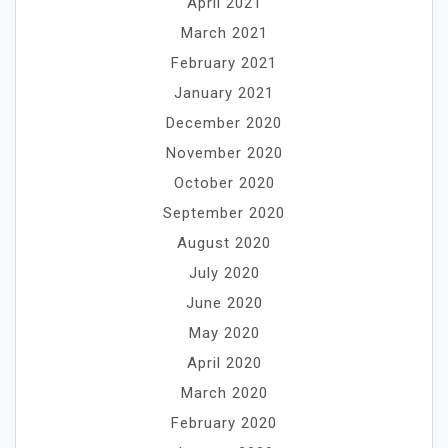
April 2021
March 2021
February 2021
January 2021
December 2020
November 2020
October 2020
September 2020
August 2020
July 2020
June 2020
May 2020
April 2020
March 2020
February 2020