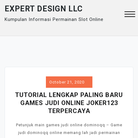
Skip
EXPERT DESIGN LLC
to
Kumpulan Informasi Permainan Slot Online
content
Close
Menu
October 21, 2020
TUTORIAL LENGKAP PALING BARU
GAMES JUDI ONLINE JOKER123
TERPERCAYA
Petunjuk main games judi online dominoqq – Game
judi dominoqq online memang lah jadi permainan