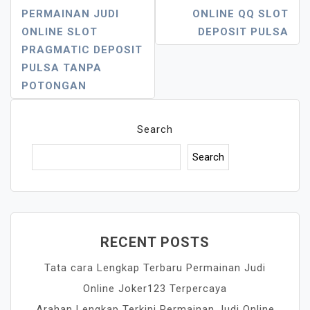
Navigation
PERMAINAN JUDI
ONLINE QQ SLOT
ONLINE SLOT
DEPOSIT PULSA
PRAGMATIC DEPOSIT
PULSA TANPA
POTONGAN
Search
Search
RECENT POSTS
Tata cara Lengkap Terbaru Permainan Judi
Online Joker123 Terpercaya
Arahan Lengkap Terkini Permainan Judi Online