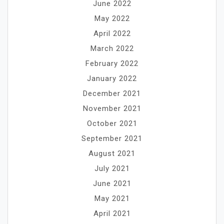
June 2022
May 2022
April 2022
March 2022
February 2022
January 2022
December 2021
November 2021
October 2021
September 2021
August 2021
July 2021
June 2021
May 2021
April 2021