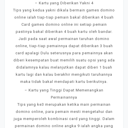
– Kartu yang Diberikan Yakni 4
Tips yang kedua yakni dikala bermain games domino
online ialah tiap-tiap pemain bakal diberikan 4 buah
Card games domino online ini setiap pemain
pastinya bakal diberikan 4 buah kartu oleh bandar.
Jadi pada saat awal permainan taruhan domino
online, tiap-tiap pemainnya dapat diberikan 3 buah
card apalagi Dulu seterusnya para pemainnya akan
diberi kesempatan buat memilih suatu opsi yang ada
didalamnya kalau melanjutkan dapat diberi 1 buah
kartu lagi dan kalau berakhir mengikuti taruhannya
maka tidak bakal mendapati kartu berikutnya.
– Kartu yang Tinggi Dapat Memenangkan
Permainannya
Tips yang ke3 merupakan ketika main permainan
domino online, para pemain mesti mengetahui dan
juga memperoleh kombinasi card yang tinggi. Dalam
permainan domino online angka 9 ialah angka yang