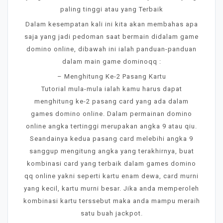
paling tinggi atau yang Terbaik
Dalam kesempatan kali ini kita akan membahas apa
saja yang jadi pedoman saat bermain didalam game
domino online, dibawah ini ialah panduan-panduan
dalam main game dominoqq :
– Menghitung Ke-2 Pasang Kartu
Tutorial mula-mula ialah kamu harus dapat
menghitung ke-2 pasang card yang ada dalam
games domino online. Dalam permainan domino
online angka tertinggi merupakan angka 9 atau qiu.
Seandainya kedua pasang card melebihi angka 9
sanggup mengitung angka yang terakhirnya, buat
kombinasi card yang terbaik dalam games domino
qq online yakni seperti kartu enam dewa, card murni
yang kecil, kartu murni besar. Jika anda memperoleh
kombinasi kartu terssebut maka anda mampu meraih
satu buah jackpot.