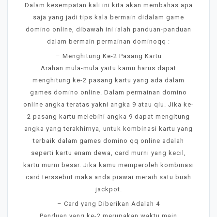
Dalam kesempatan kali ini kita akan membahas apa
saja yang jadi tips kala bermain didalam game
domino online, dibawah ini ialah panduan-panduan
dalam bermain permainan dominoqq :
– Menghitung Ke-2 Pasang Kartu
Arahan mula-mula yaitu kamu harus dapat
menghitung ke-2 pasang kartu yang ada dalam
games domino online. Dalam permainan domino
online angka teratas yakni angka 9 atau qiu. Jika ke-
2 pasang kartu melebihi angka 9 dapat mengitung
angka yang terakhirnya, untuk kombinasi kartu yang
terbaik dalam games domino qq online adalah
seperti kartu enam dewa, card murni yang kecil,
kartu murni besar. Jika kamu memperoleh kombinasi
card terssebut maka anda piawai meraih satu buah
jackpot.
– Card yang Diberikan Adalah 4
Panduan yang ke-2 merupakan waktu main