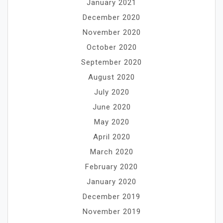
January 2021
December 2020
November 2020
October 2020
September 2020
August 2020
July 2020
June 2020
May 2020
April 2020
March 2020
February 2020
January 2020
December 2019
November 2019