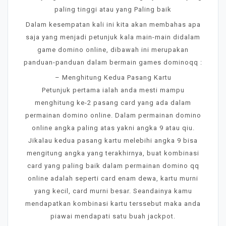
paling tinggi atau yang Paling baik
Dalam kesempatan kali ini kita akan membahas apa
saja yang menjadi petunjuk kala main-main didalam
game domino online, dibawah ini merupakan
panduan-panduan dalam bermain games dominoqq :
– Menghitung Kedua Pasang Kartu
Petunjuk pertama ialah anda mesti mampu
menghitung ke-2 pasang card yang ada dalam
permainan domino online. Dalam permainan domino
online angka paling atas yakni angka 9 atau qiu.
Jikalau kedua pasang kartu melebihi angka 9 bisa
mengitung angka yang terakhirnya, buat kombinasi
card yang paling baik dalam permainan domino qq
online adalah seperti card enam dewa, kartu murni
yang kecil, card murni besar. Seandainya kamu
mendapatkan kombinasi kartu terssebut maka anda
piawai mendapati satu buah jackpot.