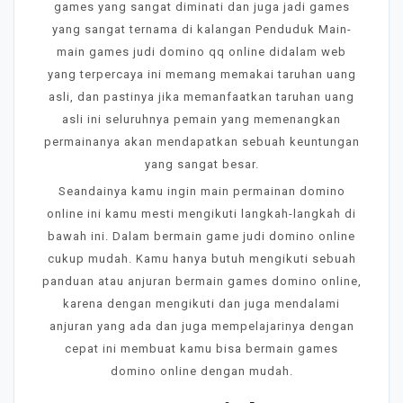
games yang sangat diminati dan juga jadi games
yang sangat ternama di kalangan Penduduk Main-
main games judi domino qq online didalam web
yang terpercaya ini memang memakai taruhan uang
asli, dan pastinya jika memanfaatkan taruhan uang
asli ini seluruhnya pemain yang memenangkan
permainanya akan mendapatkan sebuah keuntungan
yang sangat besar.
Seandainya kamu ingin main permainan domino
online ini kamu mesti mengikuti langkah-langkah di
bawah ini. Dalam bermain game judi domino online
cukup mudah. Kamu hanya butuh mengikuti sebuah
panduan atau anjuran bermain games domino online,
karena dengan mengikuti dan juga mendalami
anjuran yang ada dan juga mempelajarinya dengan
cepat ini membuat kamu bisa bermain games
domino online dengan mudah.