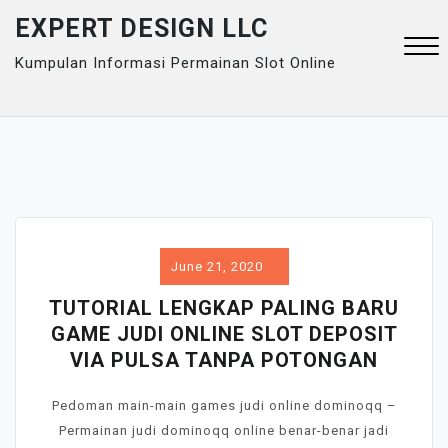
Skip
EXPERT DESIGN LLC
to
Kumpulan Informasi Permainan Slot Online
content
Close
Menu
June 21, 2020
TUTORIAL LENGKAP PALING BARU
GAME JUDI ONLINE SLOT DEPOSIT
VIA PULSA TANPA POTONGAN
Pedoman main-main games judi online dominoqq –
Permainan judi dominoqq online benar-benar jadi