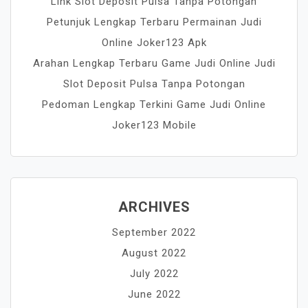
Link Slot Deposit Pulsa Tanpa Potongan
Petunjuk Lengkap Terbaru Permainan Judi
Online Joker123 Apk
Arahan Lengkap Terbaru Game Judi Online Judi
Slot Deposit Pulsa Tanpa Potongan
Pedoman Lengkap Terkini Game Judi Online
Joker123 Mobile
ARCHIVES
September 2022
August 2022
July 2022
June 2022