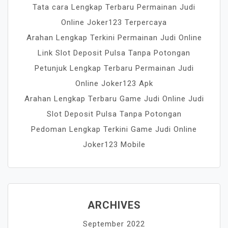
Tata cara Lengkap Terbaru Permainan Judi
Online Joker123 Terpercaya
Arahan Lengkap Terkini Permainan Judi Online
Link Slot Deposit Pulsa Tanpa Potongan
Petunjuk Lengkap Terbaru Permainan Judi
Online Joker123 Apk
Arahan Lengkap Terbaru Game Judi Online Judi
Slot Deposit Pulsa Tanpa Potongan
Pedoman Lengkap Terkini Game Judi Online
Joker123 Mobile
ARCHIVES
September 2022