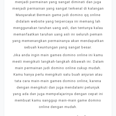
menjadi permainan yang sangat diminati dan juga
menjadi permainan yang sangat terkenal di kalangan
Masyarakat Bermain game judi domino qq online
didalam website yang terpercaya ini memang lah
menggunakan taruhan uang asli, dan tentunya kalau
memanfaatkan taruhan uang asli ini seluruh pemain
yang memenangkan permainanya akan mendapatkan
sebuah keuntungan yang sangat besar.
Jika anda ingin main games domino online ini kamu
mesti mengikuti langkah-langkah dibawah ini. Dalam
main permainan judi domino online cukup mudah.
Kamu hanya perlu mengikuti satu buah anjuran atau
tata cara main-main games domino online, karena
dengan mengikuti dan juga mendalami petunjuk
yang ada dan juga mempelajarinya dengan cepat ini
membuat kamu sanggup main-main game domino
online dengan mudah.