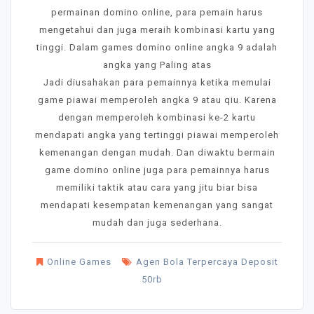
permainan domino online, para pemain harus
mengetahui dan juga meraih kombinasi kartu yang
tinggi. Dalam games domino online angka 9 adalah
angka yang Paling atas
Jadi diusahakan para pemainnya ketika memulai
game piawai memperoleh angka 9 atau qiu. Karena
dengan memperoleh kombinasi ke-2 kartu
mendapati angka yang tertinggi piawai memperoleh
kemenangan dengan mudah. Dan diwaktu bermain
game domino online juga para pemainnya harus
memiliki taktik atau cara yang jitu biar bisa
mendapati kesempatan kemenangan yang sangat
mudah dan juga sederhana.
Online Games
Agen Bola Terpercaya Deposit
50rb