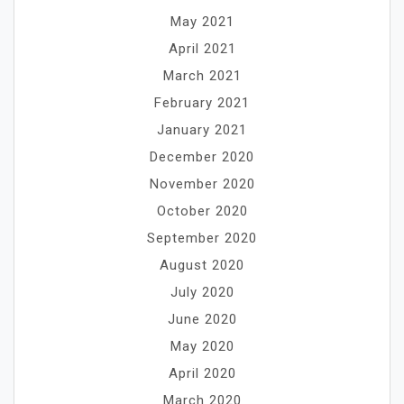
May 2021
April 2021
March 2021
February 2021
January 2021
December 2020
November 2020
October 2020
September 2020
August 2020
July 2020
June 2020
May 2020
April 2020
March 2020