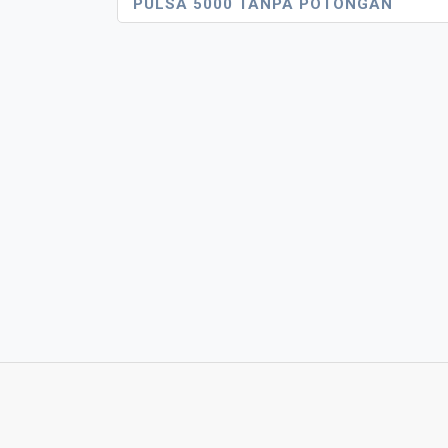
PULSA 5000 TANPA POTONGAN