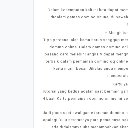
Dalam kesempatan kali ini kita dapat me
didalam games domino online, di bawa
– Menghitu
Tips perdana ialah kamu harus sanggup me
domino online. Dalam games domino online
pasang card melebihi angka 9 dapat mengit
terbaik dalam permainan domino qq online 
kartu murni besar. Jikalau anda memp
memperole
– Kartu ya
Tutorial yang kedua adalah saat bermain ga
4 buah Kartu permainan domino online ini se
Jadi pada saat awal game taruhan domino on
apalagi Dulu seterusnya para pemainnya bak
ada didalamnya jika menambahkan akan 