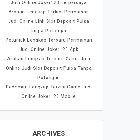
Judi Online Joker123 Terpercaya
Arahan Lengkap Terkini Permainan
Judi Online Link Slot Deposit Pulsa
Tanpa Potongan
Petunjuk Lengkap Terbaru Permainan
Judi Online Joker123 Apk
Arahan Lengkap Terbaru Game Judi
Online Judi Slot Deposit Pulsa Tanpa
Potongan
Pedoman Lengkap Terkini Game Judi
Online Joker123 Mobile
ARCHIVES