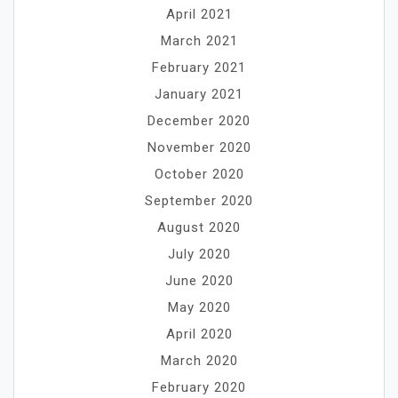
April 2021
March 2021
February 2021
January 2021
December 2020
November 2020
October 2020
September 2020
August 2020
July 2020
June 2020
May 2020
April 2020
March 2020
February 2020