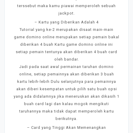
terssebut maka kamu piawai memperoleh sebuah
jackpot.
– Kartu yang Diberikan Adalah 4
Tutorial yang ke-2 merupakan disaat main-main
game domino online merupakan setiap pemain bakal
diberikan 4 buah Kartu game domino online ini
setiap pemain tentunya akan diberikan 4 buah card
oleh bandar.
Jadi pada saat awal permainan taruhan domino
online, setiap pemainnya akan diberikan 3 buah
kartu lebih-lebih Dulu selanjutnya para pemainnya
akan diberi kesempatan untuk pilih satu buah opsi
yang ada didalamnya jika meneruskan akan dikasih 1
buah card lagi dan kalau mogok mengikuti
taruhannya maka tidak dapat memperoleh kartu
berikutnya.
– Card yang Tinggi Akan Memenangkan