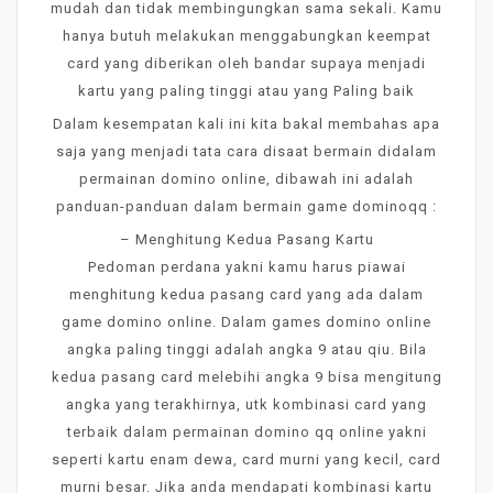
mudah dan tidak membingungkan sama sekali. Kamu
hanya butuh melakukan menggabungkan keempat
card yang diberikan oleh bandar supaya menjadi
kartu yang paling tinggi atau yang Paling baik
Dalam kesempatan kali ini kita bakal membahas apa
saja yang menjadi tata cara disaat bermain didalam
permainan domino online, dibawah ini adalah
panduan-panduan dalam bermain game dominoqq :
– Menghitung Kedua Pasang Kartu
Pedoman perdana yakni kamu harus piawai
menghitung kedua pasang card yang ada dalam
game domino online. Dalam games domino online
angka paling tinggi adalah angka 9 atau qiu. Bila
kedua pasang card melebihi angka 9 bisa mengitung
angka yang terakhirnya, utk kombinasi card yang
terbaik dalam permainan domino qq online yakni
seperti kartu enam dewa, card murni yang kecil, card
murni besar. Jika anda mendapati kombinasi kartu