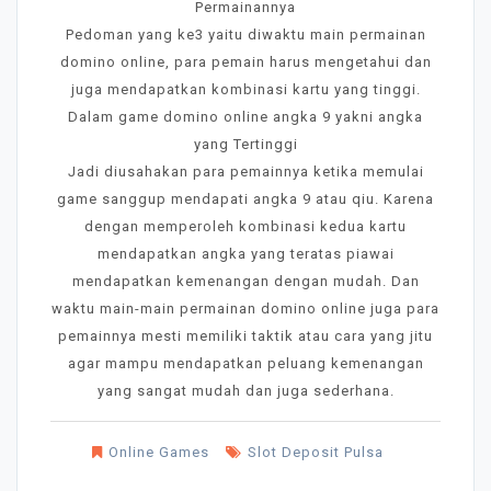
Permainannya
Pedoman yang ke3 yaitu diwaktu main permainan
domino online, para pemain harus mengetahui dan
juga mendapatkan kombinasi kartu yang tinggi.
Dalam game domino online angka 9 yakni angka
yang Tertinggi
Jadi diusahakan para pemainnya ketika memulai
game sanggup mendapati angka 9 atau qiu. Karena
dengan memperoleh kombinasi kedua kartu
mendapatkan angka yang teratas piawai
mendapatkan kemenangan dengan mudah. Dan
waktu main-main permainan domino online juga para
pemainnya mesti memiliki taktik atau cara yang jitu
agar mampu mendapatkan peluang kemenangan
yang sangat mudah dan juga sederhana.
Online Games
Slot Deposit Pulsa